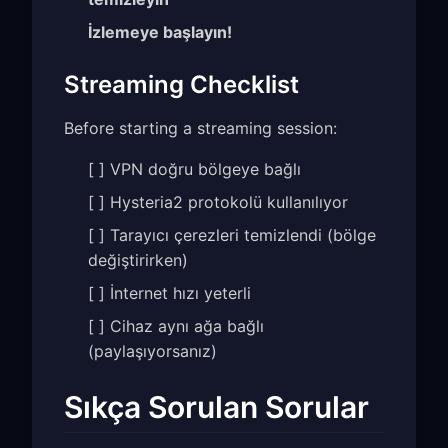
İzlemeye başlayın!
Streaming Checklist
Before starting a streaming session:
[ ] VPN doğru bölgeye bağlı
[ ] Hysteria2 protokolü kullanılıyor
[ ] Tarayıcı çerezleri temizlendi (bölge
değiştirirken)
[ ] İnternet hızı yeterli
[ ] Cihaz aynı ağa bağlı
(paylaşıyorsanız)
Sıkça Sorulan Sorular