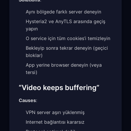
Aynı bölgede farklı server deneyin
Hysteria2 ve AnyTLS arasında geçiş
yapın
O service için tüm cookies’i temizleyin
Bekleyip sonra tekrar deneyin (geçici
bloklar)
App yerine browser deneyin (veya
tersi)
“Video keeps buffering”
Causes
:
VPN server aşırı yüklenmiş
Internet bağlantısı kararsız