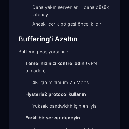
Daha yakın server’lar = daha düşük
latency
Ancak içerik bölgesi önceliklidir
Buffering’i Azaltın
Buffering yaşıyorsanız:
Temel hızınızı kontrol edin
(VPN
olmadan)
4K için minimum 25 Mbps
Hysteria2 protocol kullanın
Yüksek bandwidth için en iyisi
Farklı bir server deneyin