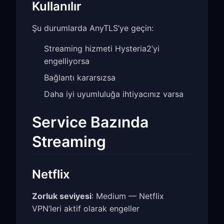
Kullanılır
Şu durumlarda AnyTLS’ye geçin:
Streaming hizmeti Hysteria2’yi
engelliyorsa
Bağlantı kararsızsa
Daha iyi uyumluluğa ihtiyacınız varsa
Service Bazında
Streaming
Netflix
Zorluk seviyesi
: Medium — Netflix
VPN’leri aktif olarak engeller