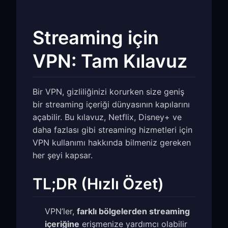
Streaming için
VPN: Tam Kılavuz
Bir VPN, gizliliğinizi korurken size geniş
bir streaming içeriği dünyasının kapılarını
açabilir. Bu kılavuz, Netflix, Disney+ ve
daha fazlası gibi streaming hizmetleri için
VPN kullanımı hakkında bilmeniz gereken
her şeyi kapsar.
TL;DR (Hızlı Özet)
VPN’ler,
farklı bölgelerden streaming
içeriğine
erişmenize yardımcı olabilir