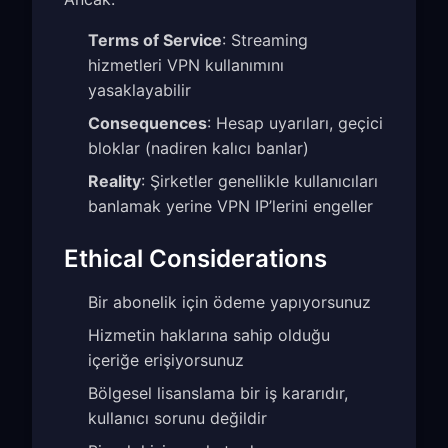
Terms of Service
: Streaming
hizmetleri VPN kullanımını
yasaklayabilir
Consequences
: Hesap uyarıları, geçici
bloklar (nadiren kalıcı banlar)
Reality
: Şirketler genellikle kullanıcıları
banlamak yerine VPN IP’lerini engeller
Ethical Considerations
Bir abonelik için ödeme yapıyorsunuz
Hizmetin haklarına sahip olduğu
içeriğe erişiyorsunuz
Bölgesel lisanslama bir iş kararıdır,
kullanıcı sorunu değildir