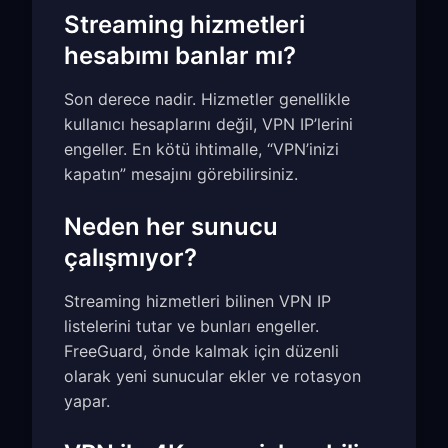
Streaming hizmetleri
hesabımı banlar mı?
Son derece nadir. Hizmetler genellikle
kullanıcı hesaplarını değil, VPN IP’lerini
engeller. En kötü ihtimalle, “VPN’inizi
kapatın” mesajını görebilirsiniz.
Neden her sunucu
çalışmıyor?
Streaming hizmetleri bilinen VPN IP
listelerini tutar ve bunları engeller.
FreeGuard, önde kalmak için düzenli
olarak yeni sunucular ekler ve rotasyon
yapar.