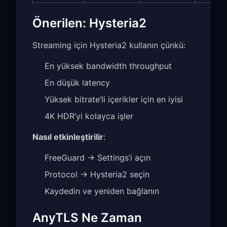
Önerilen: Hysteria2
Streaming için Hysteria2 kullanın çünkü:
En yüksek bandwidth throughput
En düşük latency
Yüksek bitrate’li içerikler için en iyisi
4K HDR’yi kolayca işler
Nasıl etkinleştirilir
:
FreeGuard → Settings’i açın
Protocol → Hysteria2 seçin
Kaydedin ve yeniden bağlanın
AnyTLS Ne Zaman