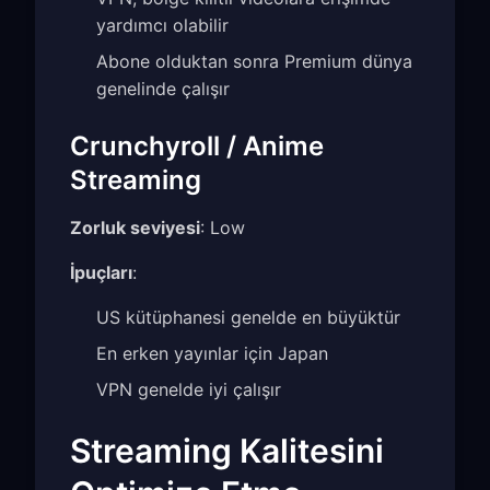
yardımcı olabilir
Abone olduktan sonra Premium dünya
genelinde çalışır
Crunchyroll / Anime
Streaming
Zorluk seviyesi
: Low
İpuçları
:
US kütüphanesi genelde en büyüktür
En erken yayınlar için Japan
VPN genelde iyi çalışır
Streaming Kalitesini