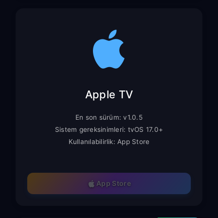
Apple TV
En son sürüm: v1.0.5
Sistem gereksinimleri: tvOS 17.0+
Kullanılabilirlik: App Store
App Store