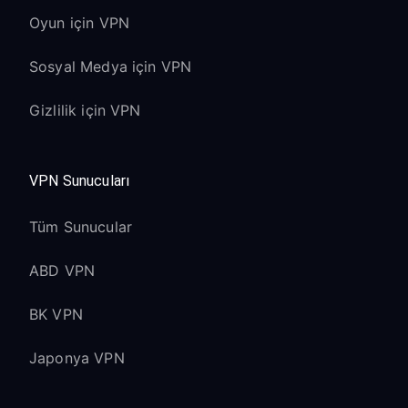
Oyun için VPN
Sosyal Medya için VPN
Gizlilik için VPN
VPN Sunucuları
Tüm Sunucular
ABD VPN
BK VPN
Japonya VPN