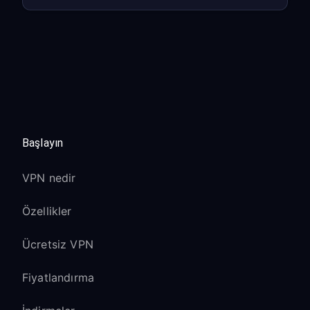
Başlayın
VPN nedir
Özellikler
Ücretsiz VPN
Fiyatlandırma