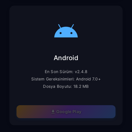
Android
En Son Sürüm: v2.4.8
Sistem Gereksinimleri: Android 7.0+
Dosya Boyutu: 18.2 MB
Google Play