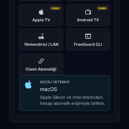
CANLI
CANLI
Apple TV
Android TV
Yönlendirici / LAN
FreeGuard CLI
Clash Aboneliği
SEÇILI ISTEMCI
macOS
Apple Silicon ve Intel istemcileri,
hesap abonelik erişimiyle birlikte.