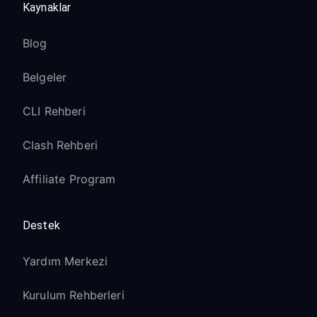
Kaynaklar
Blog
Belgeler
CLI Rehberi
Clash Rehberi
Affiliate Program
Destek
Yardım Merkezi
Kurulum Rehberleri