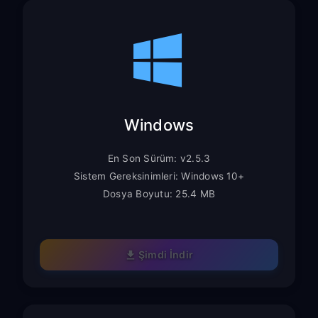
Windows
En Son Sürüm: v2.5.3
Sistem Gereksinimleri: Windows 10+
Dosya Boyutu: 25.4 MB
Şimdi İndir