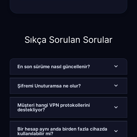
Sıkça Sorulan Sorular
En son sürüme nasıl güncellenir?
Şifremi Unuturamsa ne olur?
Müşteri hangi VPN protokollerini
destekliyor?
Bir hesap aynı anda birden fazla cihazda
kullanılabilir mi?