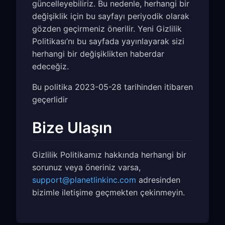
güncelleyebiliriz. Bu nedenle, herhangi bir
değişiklik için bu sayfayı periyodik olarak
gözden geçirmeniz önerilir. Yeni Gizlilik
Politikası’nı bu sayfada yayınlayarak sizi
herhangi bir değişiklikten haberdar
edeceğiz.
Bu politika 2023-05-28 tarihinden itibaren
geçerlidir
Bize Ulaşın
Gizlilik Politikamız hakkında herhangi bir
sorunuz veya öneriniz varsa,
support@planetlinkinc.com
adresinden
bizimle iletişime geçmekten çekinmeyin.