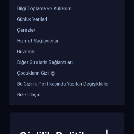
Bilgi Toplama ve Kullanım
Günlük Verileri
Çerezler
Hizmet Sağlayıcılar
Güvenlik
Diğer Sitelerin Bağlantıları
Çocukların Gizliliği
Bu Gizlilik Politikasında Yapılan Değişiklikler
Bize Ulaşın