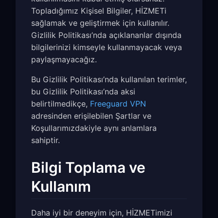
Topladığımız Kişisel Bilgiler, HİZMETi
sağlamak ve geliştirmek için kullanılır.
Gizlilik Politikası’nda açıklananlar dışında
bilgilerinizi kimseyle kullanmayacak veya
paylaşmayacağız.
Bu Gizlilik Politikası’nda kullanılan terimler,
bu Gizlilik Politikası’nda aksi
belirtilmedikçe,
Freeguard VPN
adresinden erişilebilen Şartlar ve
Koşullarımızdakiyle aynı anlamlara
sahiptir.
Bilgi Toplama ve
Kullanım
Daha iyi bir deneyim için, HİZMETimizi