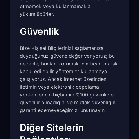
etmemek veya kullanmamakla
yükümlüdürler.
Güvenlik
Bize Kişisel Bilgilerinizi sağlamanıza
duyduğunuz güvene değer veriyoruz; bu
nedenle, bunları korumak için ticari olarak
kabul edilebilir yöntemler kullanmaya
çalışıyoruz. Ancak internet üzerinden
iletimin veya elektronik depolama
yöntemlerinin hiçbirinin %100 güvenli ve
güvenilir olmadığını ve mutlak güvenliğini
garanti edemeyeceğimizi unutmayın.
Diğer Sitelerin