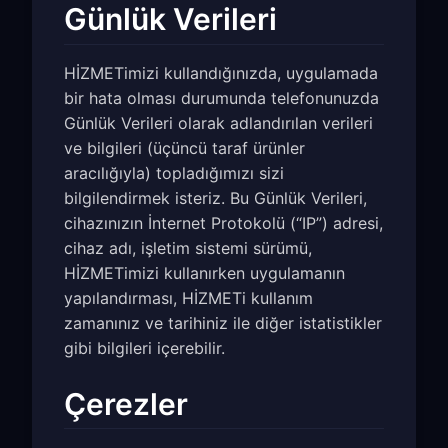
Günlük Verileri
HİZMETimizi kullandığınızda, uygulamada
bir hata olması durumunda telefonunuzda
Günlük Verileri olarak adlandırılan verileri
ve bilgileri (üçüncü taraf ürünler
aracılığıyla) topladığımızı sizi
bilgilendirmek isteriz. Bu Günlük Verileri,
cihazınızın İnternet Protokolü (“IP”) adresi,
cihaz adı, işletim sistemi sürümü,
HİZMETimizi kullanırken uygulamanın
yapılandırması, HİZMETi kullanım
zamanınız ve tarihiniz ile diğer istatistikler
gibi bilgileri içerebilir.
Çerezler