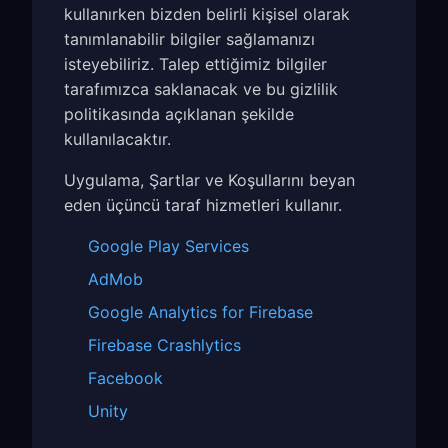
kullanırken bizden belirli kişisel olarak
tanımlanabilir bilgiler sağlamanızı
isteyebiliriz. Talep ettiğimiz bilgiler
tarafımızca saklanacak ve bu gizlilik
politikasında açıklanan şekilde
kullanılacaktır.
Uygulama, Şartlar ve Koşullarını beyan
eden üçüncü taraf hizmetleri kullanır.
Google Play Services
AdMob
Google Analytics for Firebase
Firebase Crashlytics
Facebook
Unity