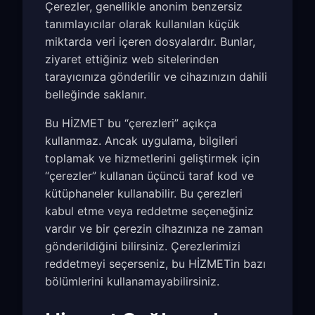
Çerezler, genellikle anonim benzersiz
tanımlayıcılar olarak kullanılan küçük
miktarda veri içeren dosyalardır. Bunlar,
ziyaret ettiğiniz web sitelerinden
tarayıcınıza gönderilir ve cihazınızın dahili
belleğinde saklanır.
Bu HİZMET bu “çerezleri” açıkça
kullanmaz. Ancak uygulama, bilgileri
toplamak ve hizmetlerini geliştirmek için
“çerezler” kullanan üçüncü taraf kod ve
kütüphaneler kullanabilir. Bu çerezleri
kabul etme veya reddetme seçeneğiniz
vardır ve bir çerezin cihazınıza ne zaman
gönderildiğini bilirsiniz. Çerezlerimizi
reddetmeyi seçerseniz, bu HİZMETin bazı
bölümlerini kullanamayabilirsiniz.