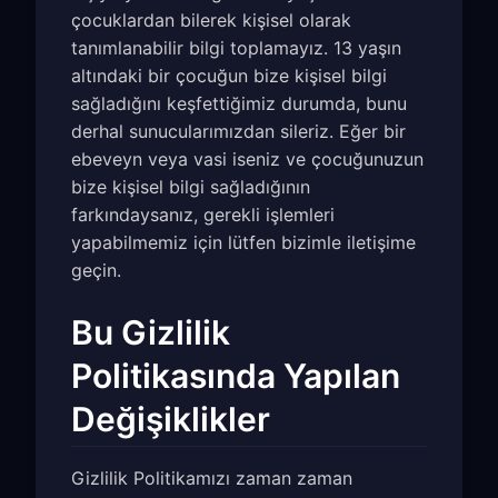
çocuklardan bilerek kişisel olarak
tanımlanabilir bilgi toplamayız. 13 yaşın
altındaki bir çocuğun bize kişisel bilgi
sağladığını keşfettiğimiz durumda, bunu
derhal sunucularımızdan sileriz. Eğer bir
ebeveyn veya vasi iseniz ve çocuğunuzun
bize kişisel bilgi sağladığının
farkındaysanız, gerekli işlemleri
yapabilmemiz için lütfen bizimle iletişime
geçin.
Bu Gizlilik
Politikasında Yapılan
Değişiklikler
Gizlilik Politikamızı zaman zaman