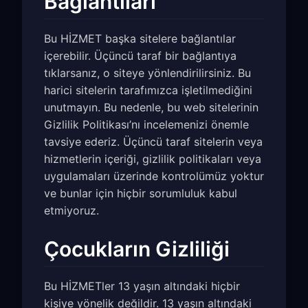
Bağlantıları
Bu HİZMET başka sitelere bağlantılar
içerebilir. Üçüncü taraf bir bağlantıya
tıklarsanız, o siteye yönlendirilirsiniz. Bu
harici sitelerin tarafımızca işletilmediğini
unutmayın. Bu nedenle, bu web sitelerinin
Gizlilik Politikası’nı incelemenizi önemle
tavsiye ederiz. Üçüncü taraf sitelerin veya
hizmetlerin içeriği, gizlilik politikaları veya
uygulamaları üzerinde kontrolümüz yoktur
ve bunlar için hiçbir sorumluluk kabul
etmiyoruz.
Çocukların Gizliliği
Bu HİZMETler 13 yaşın altındaki hiçbir
kişiye yönelik değildir. 13 yaşın altındaki