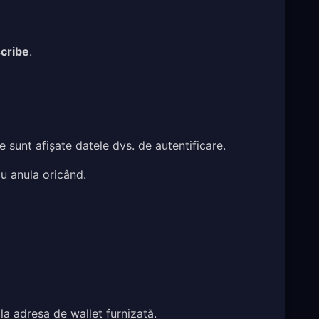
cribe
.
 sunt afișate datele dvs. de autentificare.
u anula oricând.
la adresa de wallet furnizată.