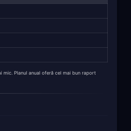
i mic. Planul anual oferă cel mai bun raport