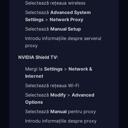
Selectează rețeaua wireless
Selectează
Advanced System
Settings
>
Network Proxy
Selectează
Manual Setup
Introdu informațiile despre serverul
proxy
NVIDIA Shield TV:
Mergi la
Settings
>
Network &
Internet
Selectează rețeaua Wi-Fi
Selectează
Modify
>
Advanced
Options
Selectează
Manual
pentru proxy
Introdu informațiile despre proxy