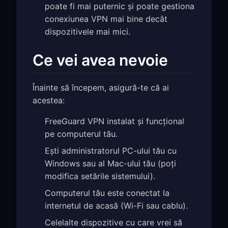
poate fi mai puternic și poate gestiona
conexiunea VPN mai bine decât
dispozitivele mai mici.
Ce vei avea nevoie
Înainte să începem, asigură-te că ai
acestea:
FreeGuard VPN instalat și funcțional
pe computerul tău.
Ești administratorul PC-ului tău cu
Windows sau al Mac-ului tău (poți
modifica setările sistemului).
Computerul tău este conectat la
internetul de acasă (Wi-Fi sau cablu).
Celelalte dispozitive cu care vrei să