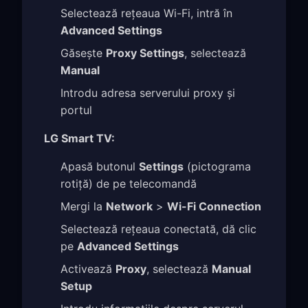
Selectează rețeaua Wi-Fi, intră în
Advanced Settings
Găsește
Proxy Settings
, selectează
Manual
Introdu adresa serverului proxy și
portul
LG Smart TV:
Apasă butonul
Settings
(pictograma
rotiță) de pe telecomandă
Mergi la
Network
>
Wi-Fi Connection
Selectează rețeaua conectată, dă clic
pe
Advanced Settings
Activează
Proxy
, selectează
Manual
Setup