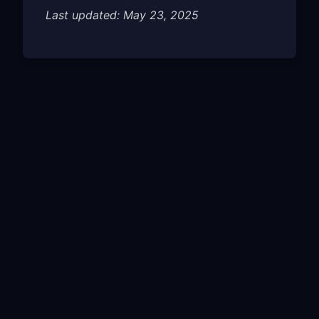
Last updated: May 23, 2025