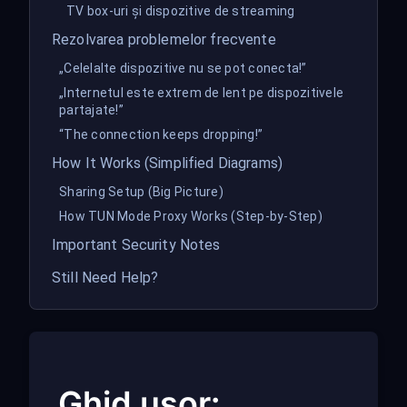
TV box-uri și dispozitive de streaming
Rezolvarea problemelor frecvente
„Celelalte dispozitive nu se pot conecta!”
„Internetul este extrem de lent pe dispozitivele
partajate!”
“The connection keeps dropping!”
How It Works (Simplified Diagrams)
Sharing Setup (Big Picture)
How TUN Mode Proxy Works (Step-by-Step)
Important Security Notes
Still Need Help?
Ghid ușor: