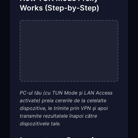
Works (Step-by-Step)
PC-ul tău (cu TUN Mode și LAN Access
activate) preia cererile de la celelalte
dispozitive, le trimite prin VPN și apoi
transmite rezultatele înapoi către
dispozitivele tale.