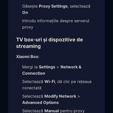
Găsește
Proxy Settings
, selectează
On
Introdu informațiile despre serverul
proxy
TV box-uri și dispozitive de
streaming
Xiaomi Box:
Mergi la
Settings
>
Network &
Connection
Selectează
Wi-Fi
, dă clic pe rețeaua
conectată
Selectează
Modify Network
>
Advanced Options
Selectează
Manual
pentru proxy