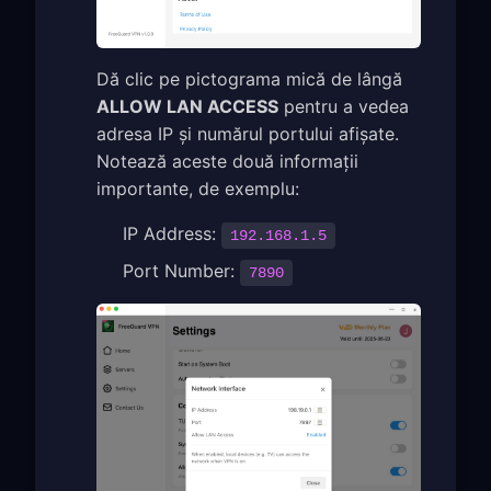
Dă clic pe pictograma mică de lângă
ALLOW LAN ACCESS
pentru a vedea
adresa IP și numărul portului afișate.
Notează aceste două informații
importante, de exemplu:
IP Address:
192.168.1.5
Port Number:
7890