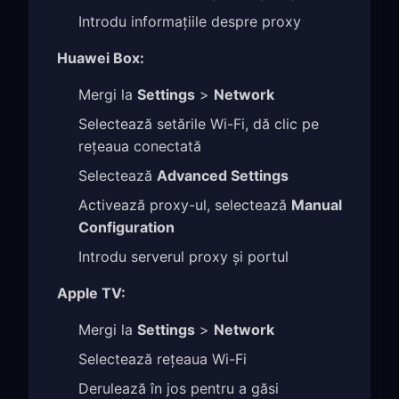
Introdu informațiile despre proxy
Huawei Box:
Mergi la
Settings
>
Network
Selectează setările Wi-Fi, dă clic pe
rețeaua conectată
Selectează
Advanced Settings
Activează proxy-ul, selectează
Manual
Configuration
Introdu serverul proxy și portul
Apple TV:
Mergi la
Settings
>
Network
Selectează rețeaua Wi-Fi
Derulează în jos pentru a găsi