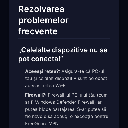
Rezolvarea
problemelor
frecvente
„Celelalte dispozitive nu se
pot conecta!”
Aceeași rețea?
: Asigură-te că PC-ul
tău și celălalt dispozitiv sunt pe exact
aceeași rețea Wi-Fi.
Firewall?
: Firewall-ul PC-ului tău (cum
ar fi Windows Defender Firewall) ar
putea bloca partajarea. S-ar putea să
fie nevoie să adaugi o excepție pentru
FreeGuard VPN.