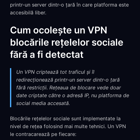
printr-un server dintr-o țară în care platforma este
accesibilă liber.
Cum ocolește un VPN
blocările rețelelor sociale
fără a fi detectat
Un VPN criptează tot traficul și îl
redirecționează printr-un server dintr-o țară
fără restricții. Rețeaua de blocare vede doar
date criptate către o adresă IP, nu platforma de
social media accesată.
Blocările rețelelor sociale sunt implementate la
nivel de rețea folosind mai multe tehnici. Un VPN
le contracarează pe fiecare: