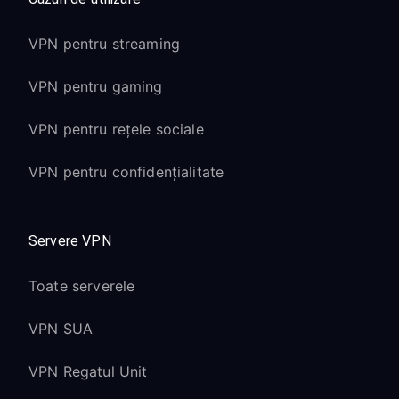
VPN pentru streaming
VPN pentru gaming
VPN pentru rețele sociale
VPN pentru confidențialitate
Servere VPN
Toate serverele
VPN SUA
VPN Regatul Unit