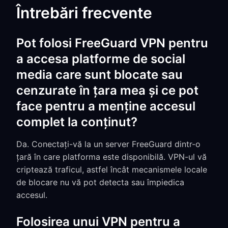
Întrebări frecvente
Pot folosi FreeGuard VPN pentru
a accesa platforme de social
media care sunt blocate sau
cenzurate în țara mea și ce pot
face pentru a menține accesul
complet la conținut?
Da. Conectați-vă la un server FreeGuard dintr-o
țară în care platforma este disponibilă. VPN-ul vă
criptează traficul, astfel încât mecanismele locale
de blocare nu vă pot detecta sau împiedica
accesul.
Folosirea unui VPN pentru a