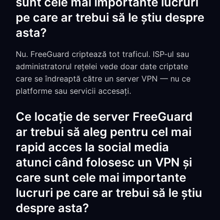
sunt cele mai importante lucruri
pe care ar trebui să le știu despre
asta?
Nu. FreeGuard criptează tot traficul. ISP-ul sau
administratorul rețelei vede doar date criptate
care se îndreaptă către un server VPN — nu ce
platforme sau servicii accesați.
Ce locație de server FreeGuard
ar trebui să aleg pentru cel mai
rapid acces la social media
atunci când folosesc un VPN și
care sunt cele mai importante
lucruri pe care ar trebui să le știu
despre asta?