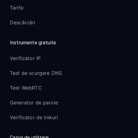
Tarife
Descărcări
Instrumente gratuite
Verificator IP
Test de scurgere DNS
Test WebRTC
Generator de parole
Verificator de linkuri
Cazuri de utilizare