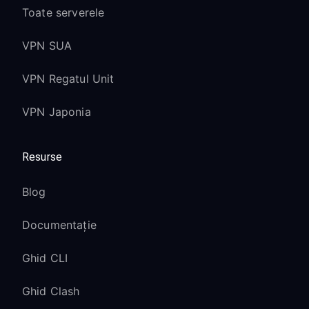
Toate serverele
VPN SUA
VPN Regatul Unit
VPN Japonia
Resurse
Blog
Documentație
Ghid CLI
Ghid Clash