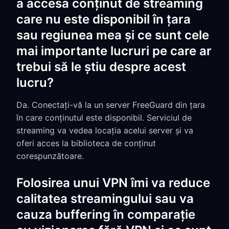
a accesa conținut de streaming
care nu este disponibil în țara
sau regiunea mea și ce sunt cele
mai importante lucruri pe care ar
trebui să le știu despre acest
lucru?
Da. Conectați-vă la un server FreeGuard din țara
în care conținutul este disponibil. Serviciul de
streaming va vedea locația acelui server și va
oferi acces la biblioteca de conținut
corespunzătoare.
Folosirea unui VPN îmi va reduce
calitatea streamingului sau va
cauza buffering în comparație