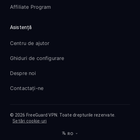
Affiliate Program
Asistență
Centru de ajutor
Ghiduri de configurare
Despre noi
Contactați-ne
© 2026 FreeGuard VPN. Toate drepturile rezervate.
Setări cookie-uri
RO