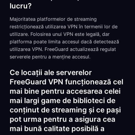
lucru?
Majoritatea platformelor de streaming
restricționează utilizarea VPN în termenii lor de
utilizare. Folosirea unui VPN este legală, dar
platforma poate limita accesul dacă detectează
utilizarea VPN. FreeGuard actualizează regulat
serverele pentru a menține accesul.
Ce locații ale serverelor
FreeGuard VPN funcționează cel
mai bine pentru accesarea celei
mai largi game de biblioteci de
conținut de streaming și ce pași
pot urma pentru a asigura cea
mai bună calitate posibilă a