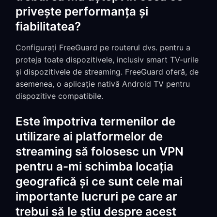
privește performanța și
fiabilitatea?
Configurați FreeGuard pe routerul dvs. pentru a
proteja toate dispozitivele, inclusiv smart TV-urile
și dispozitivele de streaming. FreeGuard oferă, de
asemenea, o aplicație nativă Android TV pentru
dispozitive compatibile.
Este împotriva termenilor de
utilizare ai platformelor de
streaming să folosesc un VPN
pentru a-mi schimba locația
geografică și ce sunt cele mai
importante lucruri pe care ar
trebui să le știu despre acest