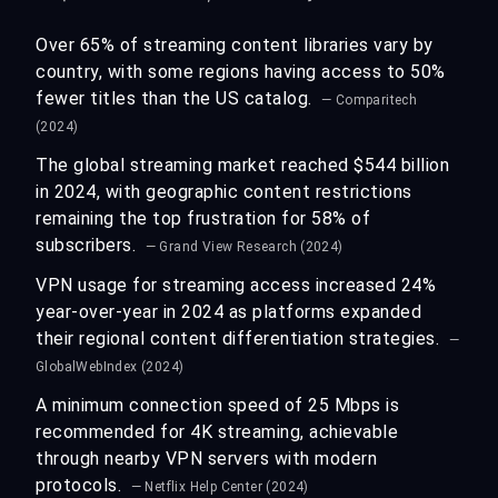
Over 65% of streaming content libraries vary by
country, with some regions having access to 50%
fewer titles than the US catalog.
— Comparitech
(2024)
The global streaming market reached $544 billion
in 2024, with geographic content restrictions
remaining the top frustration for 58% of
subscribers.
— Grand View Research (2024)
VPN usage for streaming access increased 24%
year-over-year in 2024 as platforms expanded
their regional content differentiation strategies.
—
GlobalWebIndex (2024)
A minimum connection speed of 25 Mbps is
recommended for 4K streaming, achievable
through nearby VPN servers with modern
protocols.
— Netflix Help Center (2024)