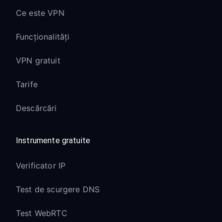
Ce este VPN
Funcționalități
VPN gratuit
Tarife
Descărcări
Instrumente gratuite
Verificator IP
Test de scurgere DNS
Test WebRTC