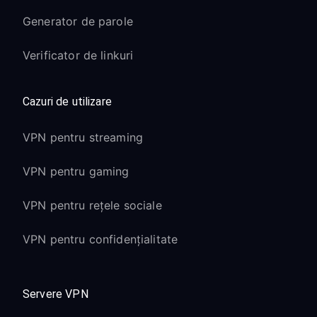
Generator de parole
Verificator de linkuri
Cazuri de utilizare
VPN pentru streaming
VPN pentru gaming
VPN pentru rețele sociale
VPN pentru confidențialitate
Servere VPN