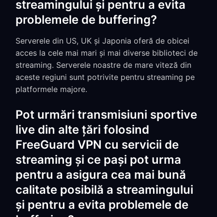
streamingului și pentru a evita
problemele de buffering?
Serverele din US, UK și Japonia oferă de obicei
acces la cele mai mari și mai diverse biblioteci de
streaming. Serverele noastre de mare viteză din
aceste regiuni sunt potrivite pentru streaming pe
platformele majore.
Pot urmări transmisiuni sportive
live din alte țări folosind
FreeGuard VPN cu servicii de
streaming și ce pași pot urma
pentru a asigura cea mai bună
calitate posibilă a streamingului
și pentru a evita problemele de