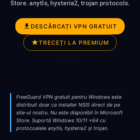
Store. anytls, hysteria2, trojan protocols.
DESCĂRCAȚI VPN GRATUIT
TRECEȚI LA PREMIUM
FreeGuard VPN gratuit pentru Windows este
distribuit doar ca installer NSIS direct de pe
site-ul nostru. Nu este disponibil în Microsoft
Store. Suportă Windows 10/11 x64 cu
protocoalele anytls, hysteria2 și trojan.