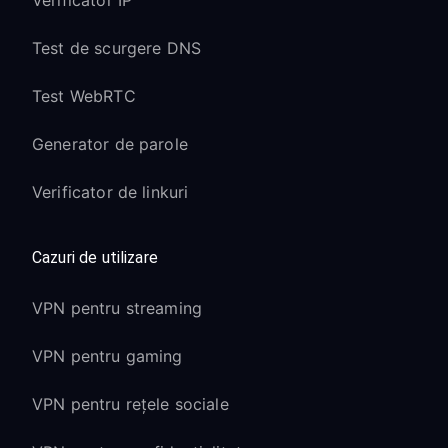
Verificator IP
Test de scurgere DNS
Test WebRTC
Generator de parole
Verificator de linkuri
Cazuri de utilizare
VPN pentru streaming
VPN pentru gaming
VPN pentru rețele sociale