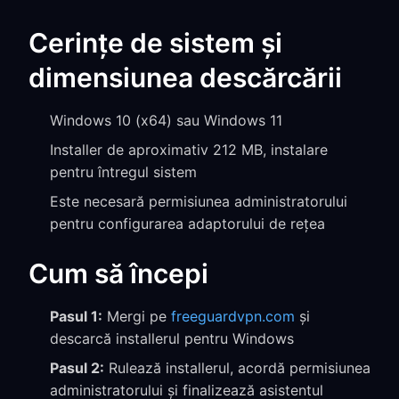
Cerințe de sistem și
dimensiunea descărcării
Windows 10 (x64) sau Windows 11
Installer de aproximativ 212 MB, instalare
pentru întregul sistem
Este necesară permisiunea administratorului
pentru configurarea adaptorului de rețea
Cum să începi
Pasul 1:
Mergi pe
freeguardvpn.com
și
descarcă installerul pentru Windows
Pasul 2:
Rulează installerul, acordă permisiunea
administratorului și finalizează asistentul