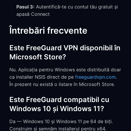
Pasul 3:
Autentifică-te cu contul tău gratuit și
apasă Connect
Întrebări frecvente
Este FreeGuard VPN disponibil în
Microsoft Store?
Nu. Aplicația pentru Windows este distribuită doar
ca installer NSIS direct de pe
freeguardvpn.com
.
În prezent nu există o listare în Microsoft Store.
Este FreeGuard compatibil cu
Windows 10 și Windows 11?
Da — Windows 10 și Windows 11 pe 64 de biți.
Construim și semnăm installerul pentru x64.