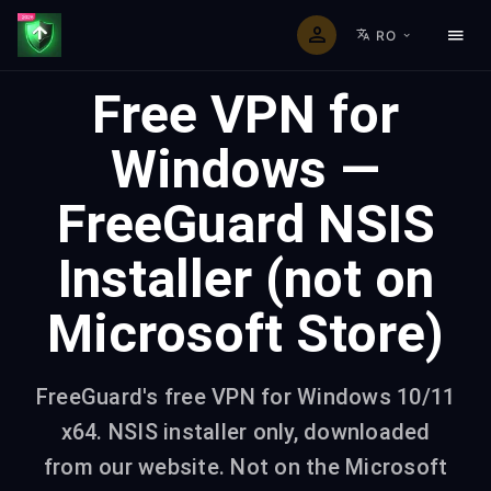
RO
Free VPN for
Windows —
FreeGuard NSIS
Installer (not on
Microsoft Store)
FreeGuard's free VPN for Windows 10/11
x64. NSIS installer only, downloaded
from our website. Not on the Microsoft