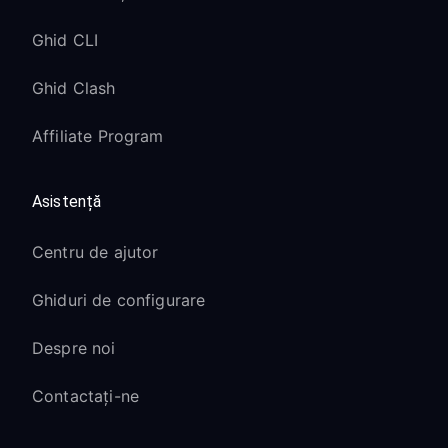
Ghid CLI
Ghid Clash
Affiliate Program
Asistență
Centru de ajutor
Ghiduri de configurare
Despre noi
Contactați-ne