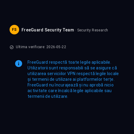
FS
FreeGuard Security Team
· Security Research
Ultima verificare: 2026-05-22
FreeGuard respectă toate legile aplicabile.
Utilizatorii sunt responsabili să se asigure că
utilizarea serviciilor VPN respectă legile locale
și termenii de utilizare ai platformelor terțe.
FreeGuard nu încurajează și nu aprobă nicio
activitate care încalcă legile aplicabile sau
termenii de utilizare.