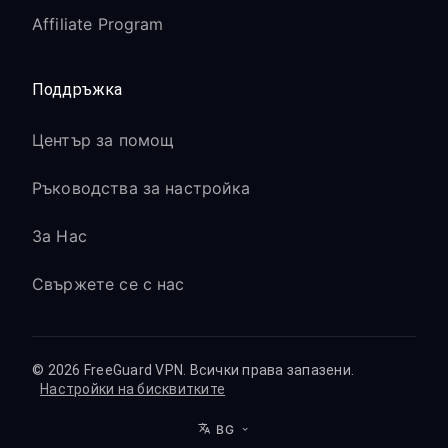
Affiliate Program
Поддръжка
Център за помощ
Ръководства за настройка
За Нас
Свържете се с нас
© 2026 FreeGuard VPN. Всички права запазени.
Настройки на бисквитките
BG