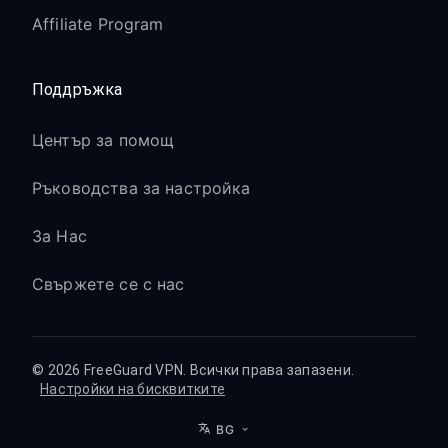
Affiliate Program
Поддръжка
Център за помощ
Ръководства за настройка
За Нас
Свържете се с нас
© 2026 FreeGuard VPN. Всички права запазени.
Настройки на бисквитките
BG