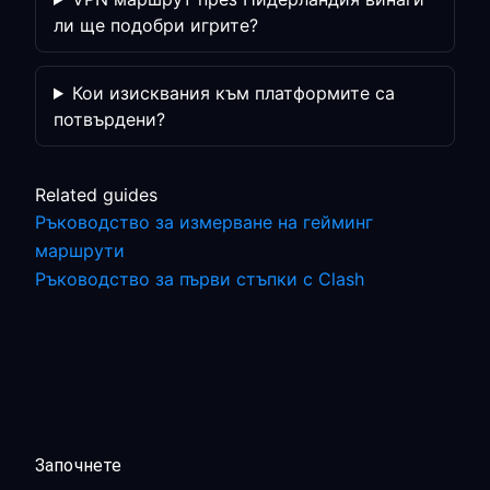
ли ще подобри игрите?
Кои изисквания към платформите са
потвърдени?
Related guides
Ръководство за измерване на гейминг
маршрути
Ръководство за първи стъпки с Clash
Започнете