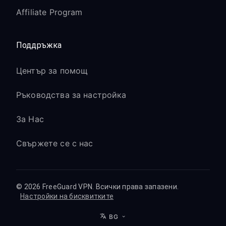
Affiliate Program
Поддръжка
Център за помощ
Ръководства за настройка
За Нас
Свържете се с нас
© 2026 FreeGuard VPN. Всички права запазени.
Настройки на бисквитките
BG