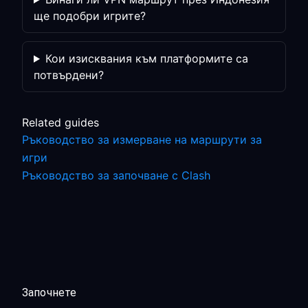
ще подобри игрите?
Кои изисквания към платформите са
потвърдени?
Related guides
Ръководство за измерване на маршрути за
игри
Ръководство за започване с Clash
Започнете