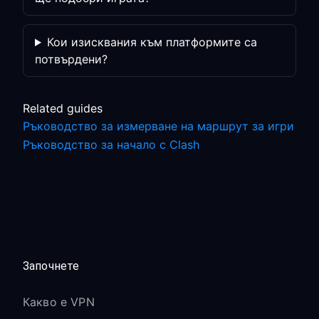
Кои изисквания към платформите са
потвърдени?
Related guides
Ръководство за измерване на маршрут за игри
Ръководство за начало с Clash
Започнете
Какво е VPN