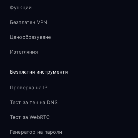
Функции
Безплатен VPN
Ценообразуване
Изтегляния
Безплатни инструменти
Проверка на IP
Тест за теч на DNS
Тест за WebRTC
Генератор на пароли