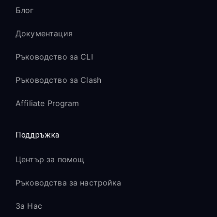
Блог
Документация
Ръководство за CLI
Ръководство за Clash
Affiliate Program
Поддръжка
Център за помощ
Ръководства за настройка
За Нас