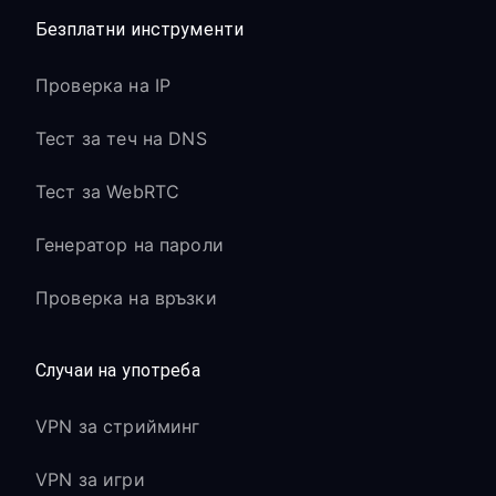
Безплатни инструменти
Проверка на IP
Тест за теч на DNS
Тест за WebRTC
Генератор на пароли
Проверка на връзки
Случаи на употреба
VPN за стрийминг
VPN за игри