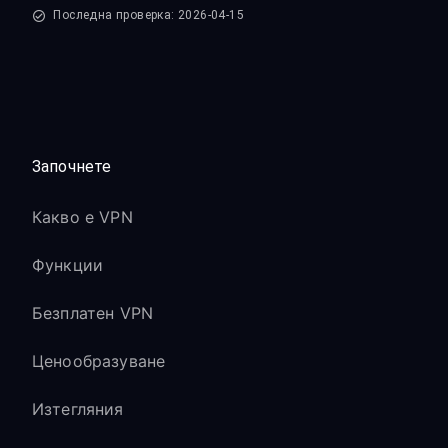
Последна проверка: 2026-04-15
Започнете
Какво е VPN
Функции
Безплатен VPN
Ценообразуване
Изтегляния