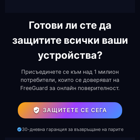
Готови ли сте да
защитите всички ваши
устройства?
Присъединете се към над 1 милион
потребители, които се доверяват на
FreeGuard за онлайн поверителност.
ЗАЩИТЕТЕ СЕ СЕГА
30-дневна гаранция за възвръщане на парите