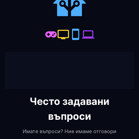
Често задавани
въпроси
Имате въпроси? Ние имаме отговори