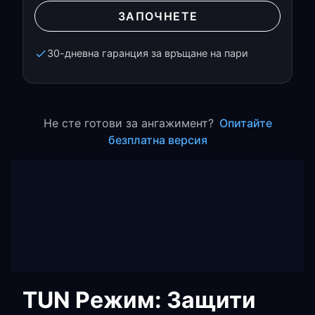
ЗАПОЧНЕТЕ
30-дневна гаранция за връщане на пари
Не сте готови за ангажимент?
Опитайте
безплатна версия
TUN Режим: Защити