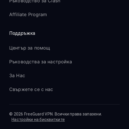
Ръководство за Clash
Affiliate Program
Поддръжка
Център за помощ
Ръководства за настройка
За Нас
Свържете се с нас
© 2026 FreeGuard VPN. Всички права запазени.
Настройки на бисквитките