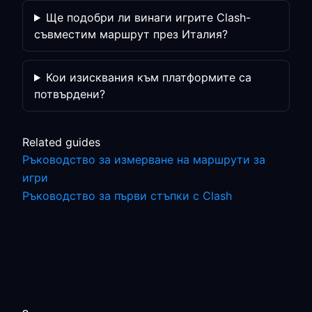
Ще подобри ли винаги игрите Clash-
съвместим маршрут през Италия?
Кои изисквания към платформите са
потвърдени?
Related guides
Ръководство за измерване на маршрути за
игри
Ръководство за първи стъпки с Clash