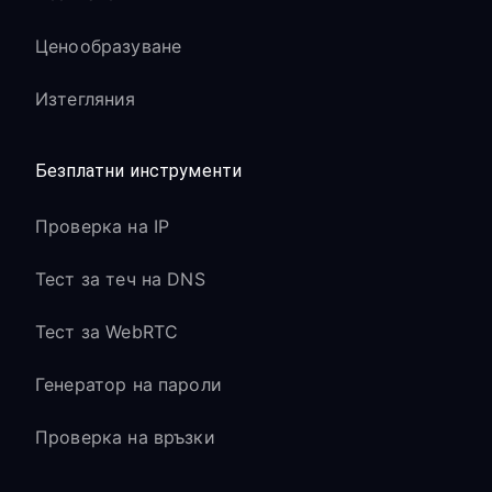
Ценообразуване
Изтегляния
Безплатни инструменти
Проверка на IP
Тест за теч на DNS
Тест за WebRTC
Генератор на пароли
Проверка на връзки