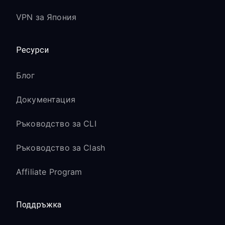
VPN за Япония
Ресурси
Блог
Документация
Ръководство за CLI
Ръководство за Clash
Affiliate Program
Поддръжка