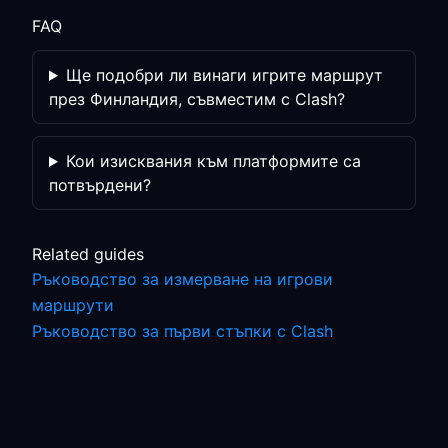
FAQ
Ще подобри ли винаги игрите маршрут
през Финландия, съвместим с Clash?
Кои изисквания към платформите са
потвърдени?
Related guides
Ръководство за измерване на игрови
маршрути
Ръководство за първи стъпки с Clash