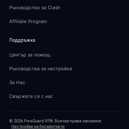
Ръководство за Clash
Affiliate Program
Поддръжка
Център за помощ
Ръководства за настройка
За Нас
Свържете се с нас
© 2026 FreeGuard VPN. Всички права запазени.
Настройки на бисквитките