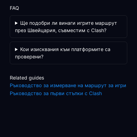
FAQ
Ще подобри ли винаги игрите маршрут
през Швейцария, съвместим с Clash?
Кои изисквания към платформите са
проверени?
Related guides
Ръководство за измерване на маршрут за игри
Ръководство за първи стъпки с Clash