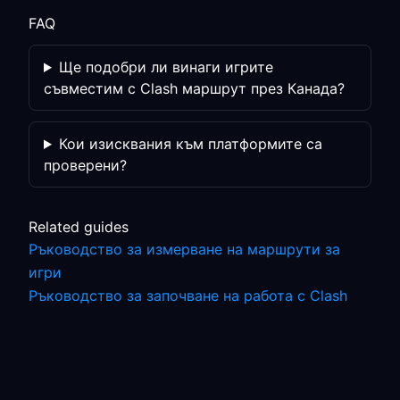
FAQ
Ще подобри ли винаги игрите
съвместим с Clash маршрут през Канада?
Кои изисквания към платформите са
проверени?
Related guides
Ръководство за измерване на маршрути за
игри
Ръководство за започване на работа с Clash