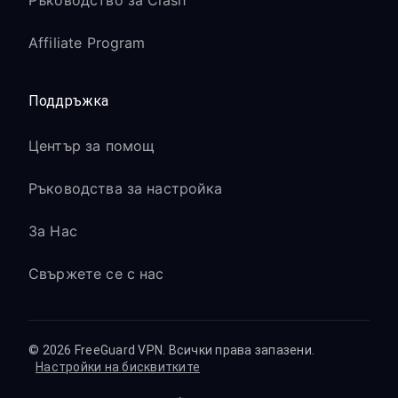
Ръководство за Clash
Affiliate Program
Поддръжка
Център за помощ
Ръководства за настройка
За Нас
Свържете се с нас
© 2026 FreeGuard VPN. Всички права запазени.
Настройки на бисквитките