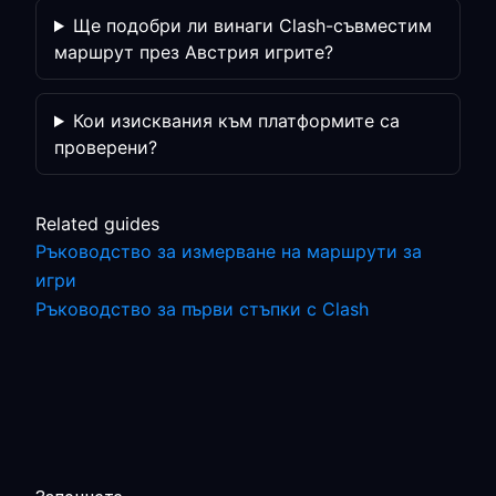
Ще подобри ли винаги Clash-съвместим
маршрут през Австрия игрите?
Кои изисквания към платформите са
проверени?
Related guides
Ръководство за измерване на маршрути за
игри
Ръководство за първи стъпки с Clash