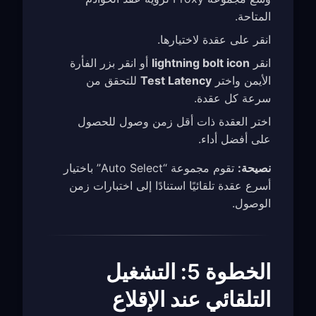
المتاحة.
انقر على عقدة لاختيارها.
انقر
lightning bolt icon
أو انقر بزر الفأرة
الأيمن واختر
Test Latency
للتحقق من
سرعة كل عقدة.
اختر العقدة ذات أقل زمن وصول للحصول
على أفضل أداء.
نصيحة:
تقوم مجموعة “Auto Select” باختيار
أسرع عقدة تلقائيًا استنادًا إلى اختبارات زمن
الوصول.
الخطوة 5: التشغيل
التلقائي عند الإقلاع