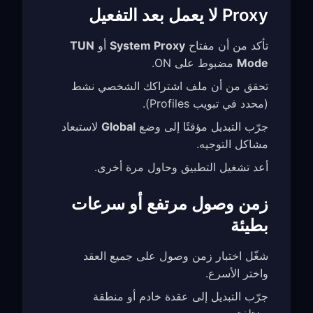
Proxy لا يعمل بعد التفعيل
تأكد من أن مفتاح
System Proxy
أو
TUN
Mode
مضبوط على ON.
تحقق من أن ملف اشتراكك الشخصي نشط
(محدد في تبويب Profiles).
جرّب التبديل مؤقتًا إلى وضع
Global
لاستبعاد
مشاكل التوجيه.
أعد تشغيل التطبيق وحاول مرة أخرى.
زمن وصول مرتفع أو سرعات
بطيئة
شغّل اختبار زمن وصول على جميع العقد
واختر الأسرع.
جرّب التبديل إلى عقدة خادم أو منطقة