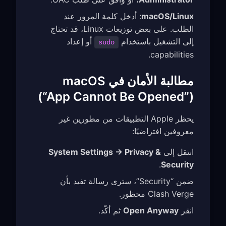
macOS/Linux
: أدخل كلمة المرور عند
الطلب. على بعض توزيعات Linux، قد تحتاج
إلى التشغيل باستخدام
أو إعداد
sudo
capabilities.
مطالبة الأمان في macOS
(“App Cannot Be Opened”)
يحظر Apple التطبيقات من مطورين غير
معروفين افتراضيًا:
انتقل إلى
System Settings → Privacy &
.
Security
ضمن “Security”، سترى رسالة تفيد بأن
Clash Verge محظور.
انقر
Open Anyway
ثم أكّد.