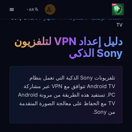
AR
الصفحة الرئيسية
/
مشاركة VPN للجهاز
/
Sony Smart
TV
دليل إعداد VPN لتلفزيون
Sony الذكي
تلفزيونات Sony الذكية التي تعمل بنظام
Android TV تتوافق مع VPN عبر مشاركة
PC. تستفيد هذه الطريقة من مرونة Android
TV مع الحفاظ على معالجة الصورة المتقدمة
من Sony.