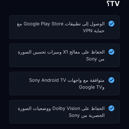
TV؟
الوصول إلى تطبيقات Google Play Store مع
حماية VPN
الحفاظ على معالج X1 وميزات تحسين الصورة
من Sony
متوافقة مع واجهات Sony Android TV
وGoogle TV
الحفاظ على Dolby Vision ووضعيات الصورة
الحصرية من Sony