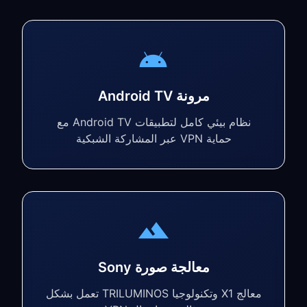
مرونة Android TV
نظام بيئي كامل لتطبيقات Android TV مع
حماية VPN عبر المشاركة الشبكية
معالجة صورة Sony
معالج X1 وتكنولوجيا TRILUMINOS تعمل بشكل