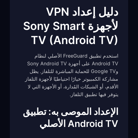
دليل إعداد VPN
لأجهزة Sony Smart
TV (Android TV)
استخدم تطبيق FreeGuard الأصلي لنظام
Android TV على أجهزة Sony Android TV
وGoogle TV للحماية المباشرة للتلفاز. يظل
مشاركة الكمبيوتر خيارًا احتياطيًا لأجهزة التلفاز
الأقدم، أو الشبكات المُدارة، أو الأجهزة التي لا
يتوفر فيها تطبيق التلفاز.
الإعداد الموصى به: تطبيق
Android TV الأصلي