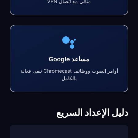
مثالي مع اتصال VPN
مساعد Google
أوامر الصوت ووظائف Chromecast تبقى فعالة
بالكامل
دليل الإعداد السريع