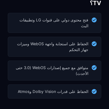
TV؟
فتح محتوى دولي على قنوات LG وتطبيقات
البث
الحفاظ على استجابة واجهة WebOS وميزات
جهاز التحكم
متوافق مع جميع إصدارات WebOS (3.0 حتى
الأحدث)
الحفاظ على قدرات Dolby Vision وAtmos