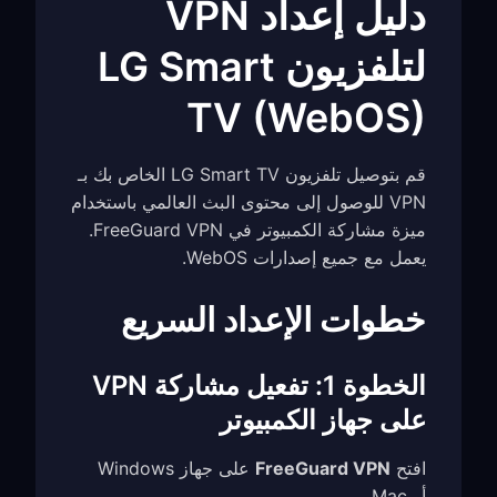
دليل إعداد VPN
لتلفزيون LG Smart
TV (WebOS)
قم بتوصيل تلفزيون LG Smart TV الخاص بك بـ
VPN للوصول إلى محتوى البث العالمي باستخدام
ميزة مشاركة الكمبيوتر في FreeGuard VPN.
يعمل مع جميع إصدارات WebOS.
خطوات الإعداد السريع
الخطوة 1: تفعيل مشاركة VPN
على جهاز الكمبيوتر
افتح
FreeGuard VPN
على جهاز Windows
أو Mac