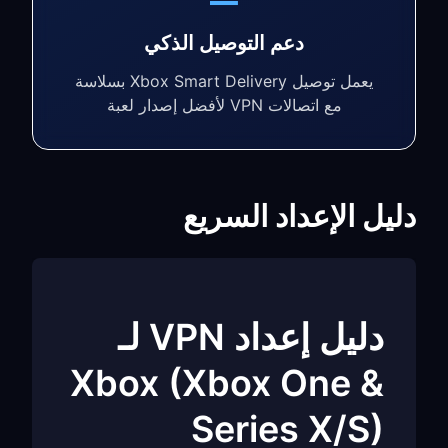
دعم التوصيل الذكي
يعمل توصيل Xbox Smart Delivery بسلاسة
مع اتصالات VPN لأفضل إصدار لعبة
دليل الإعداد السريع
دليل إعداد VPN لـ
Xbox (Xbox One &
Series X/S)