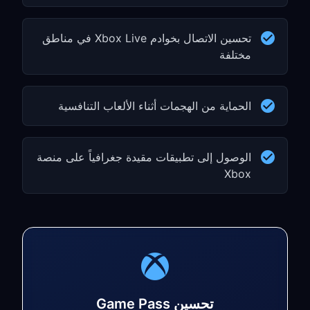
تحسين الاتصال بخوادم Xbox Live في مناطق
مختلفة
الحماية من الهجمات أثناء الألعاب التنافسية
الوصول إلى تطبيقات مقيدة جغرافياً على منصة
Xbox
تحسين Game Pass