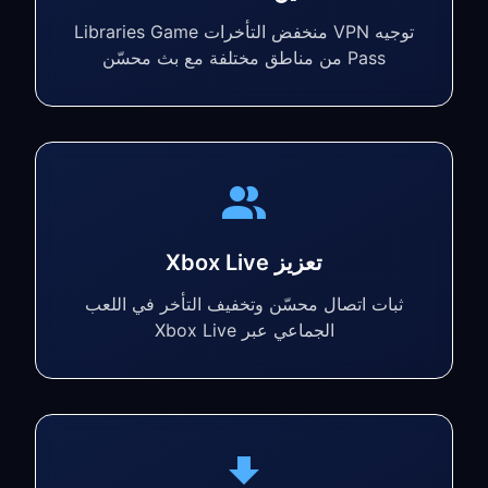
توجيه VPN منخفض التأخرات Libraries Game
Pass من مناطق مختلفة مع بث محسّن
تعزيز Xbox Live
ثبات اتصال محسّن وتخفيف التأخر في اللعب
الجماعي عبر Xbox Live