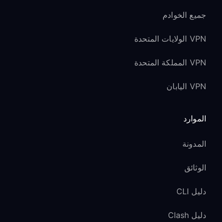
جميع الخوادم
VPN الولايات المتحدة
VPN المملكة المتحدة
VPN اليابان
الموارد
المدونة
الوثائق
دليل CLI
دليل Clash