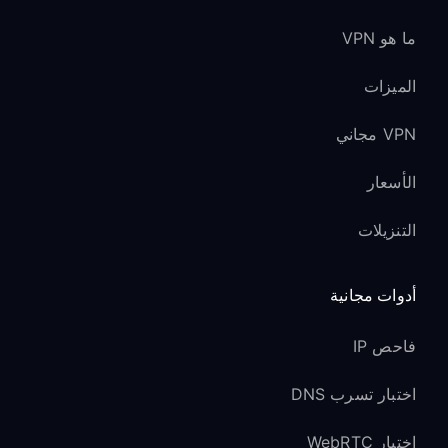
ما هو VPN
الميزات
VPN مجاني
الأسعار
التنزيلات
أدوات مجانية
فاحص IP
اختبار تسرب DNS
اختبار WebRTC