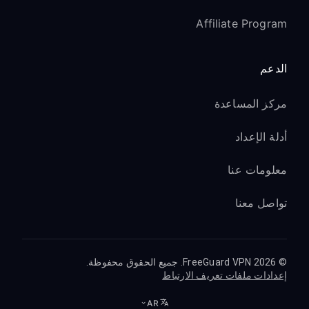
Affiliate Program
الدعم
مركز المساعدة
أدلة الإعداد
معلومات عنا
تواصل معنا
© 2026 FreeGuard VPN. جميع الحقوق محفوظة.
إعدادات ملفات تعريف الارتباط
AR