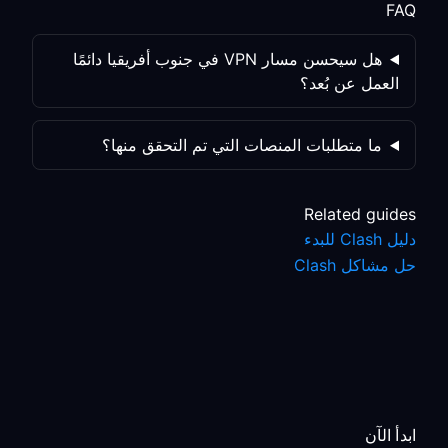
FAQ
هل سيحسن مسار VPN في جنوب أفريقيا دائمًا
العمل عن بُعد؟
ما متطلبات المنصات التي تم التحقق منها؟
Related guides
دليل Clash للبدء
حل مشاكل Clash
ابدأ الآن