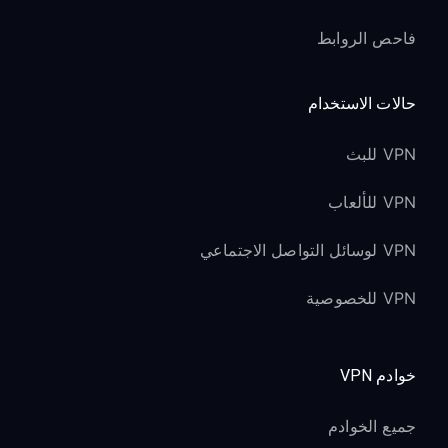
فاحص الروابط
حالات الاستخدام
VPN للبث
VPN للألعاب
VPN لوسائل التواصل الاجتماعي
VPN للخصوصية
خوادم VPN
جميع الخوادم