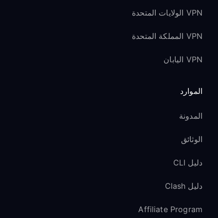
VPN الولايات المتحدة
VPN المملكة المتحدة
VPN اليابان
الموارد
المدونة
الوثائق
دليل CLI
دليل Clash
Affiliate Program