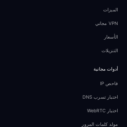
الميزات
VPN مجاني
الأسعار
التنزيلات
أدوات مجانية
فاحص IP
اختبار تسرب DNS
اختبار WebRTC
مولد كلمات المرور