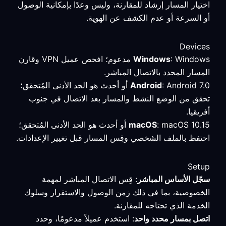
اختيار المسار إرشاد للمقارنة، وليس وعدًا بإمكانية الوصول
أو السرعة أو عدم الكشف عن الهوية.
Devices
Windows
: Windows مدعوم؛ افحص عميل VPN وقارن
المسار المحدد بالاتصال المباشر.
Android
: Android 7.0 أو أحدث هو الحد الأدنى المُتحقق؛
تحقق من الوضع النشط والمسار بعد الاتصال في جنوب
أفريقيا.
macOS
: macOS 10.15 أو أحدث هو الحد الأدنى المُتحقق؛
احتفظ بالملف الشخصي وقِس المسار قبل تغيير الإعدادات.
Setup
سجّل الأساس المباشر
: قِس الاتصال المباشر لمهمة
الخصوصية، بما في ذلك زمن الوصول والاستقرار وسلوك
الخدمة الذي تحتاجه للمقارنة.
اتصل بمسار محدد واحد
: استخدم عميلاً مدعومًا، وحدد