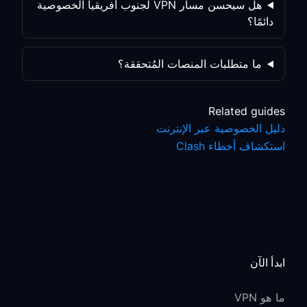
هل سيحسن مسار VPN لجنوب أفريقيا الخصوصية
دائمًا؟
ما متطلبات المنصات المُتحققة؟
Related guides
دليل الخصوصية عبر الإنترنت
استكشاف أخطاء Clash
ابدأ الآن
ما هو VPN