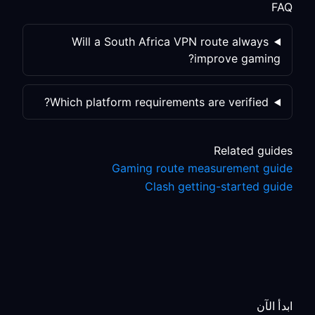
FAQ
Will a South Africa VPN route always
improve gaming?
Which platform requirements are verified?
Related guides
Gaming route measurement guide
Clash getting-started guide
ابدأ الآن