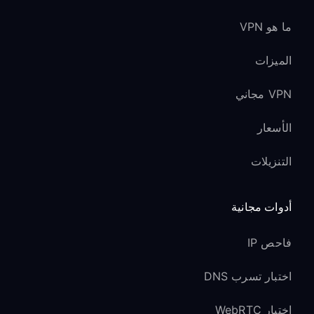
ما هو VPN
الميزات
VPN مجاني
الأسعار
التنزيلات
أدوات مجانية
فاحص IP
اختبار تسرب DNS
اختبار WebRTC