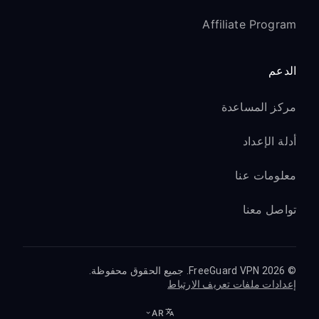
Affiliate Program
الدعم
مركز المساعدة
أدلة الإعداد
معلومات عنا
تواصل معنا
© 2026 FreeGuard VPN. جميع الحقوق محفوظة.
إعدادات ملفات تعريف الارتباط
AR