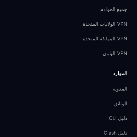
جميع الخوادم
VPN الولايات المتحدة
VPN المملكة المتحدة
VPN اليابان
الموارد
المدونة
الوثائق
دليل CLI
دليل Clash