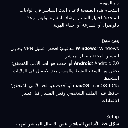
مع المهمة.
استخدم هذه الصفحة لإعداد البث المباشر في الولايات
المتحدة؛ اختيار المسار إرشاد للمقارنة وليس وعدًا
بالوصول أو السرعة أو إخفاء الهوية.
Devices
Windows
: Windows مدعوم؛ افحص عميل VPN وقارن
المسار المحدد باتصال مباشر.
Android
: Android 7.0 أو أحدث هو الحد الأدنى المُتحقق؛
تحقق من الوضع النشط والمسار بعد الاتصال في الولايات
المتحدة.
macOS
: macOS 10.15 أو أحدث هو الحد الأدنى المُتحقق؛
حافظ على الملف الشخصي وقِس المسار قبل تغيير
الإعدادات.
Setup
سجّل خط الأساس المباشر
: قِس الاتصال المباشر لمهمة