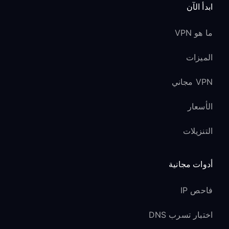
ابدأ الآن
ما هو VPN
الميزات
VPN مجاني
الأسعار
التنزيلات
أدوات مجانية
فاحص IP
اختبار تسرب DNS