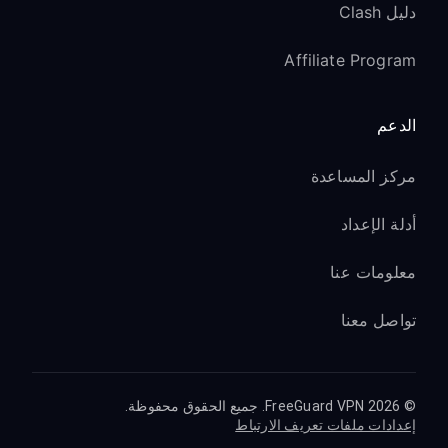
دليل Clash
Affiliate Program
الدعم
مركز المساعدة
أدلة الإعداد
معلومات عنا
تواصل معنا
© 2026 FreeGuard VPN. جميع الحقوق محفوظة.
إعدادات ملفات تعريف الارتباط