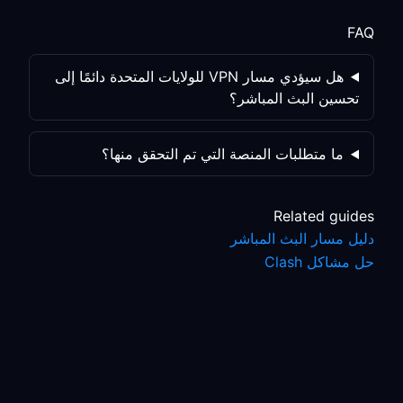
FAQ
هل سيؤدي مسار VPN للولايات المتحدة دائمًا إلى
تحسين البث المباشر؟
ما متطلبات المنصة التي تم التحقق منها؟
Related guides
دليل مسار البث المباشر
حل مشاكل Clash