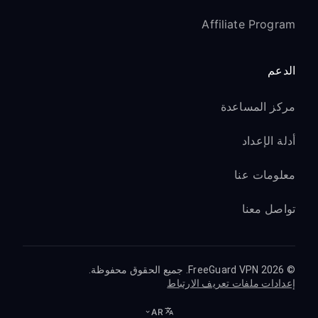
Affiliate Program
الدعم
مركز المساعدة
أدلة الإعداد
معلومات عنا
تواصل معنا
© 2026 FreeGuard VPN. جميع الحقوق محفوظة.
إعدادات ملفات تعريف الارتباط
AR