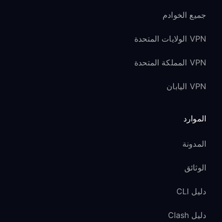
جميع الخوادم
VPN الولايات المتحدة
VPN المملكة المتحدة
VPN اليابان
الموارد
المدونة
الوثائق
دليل CLI
دليل Clash