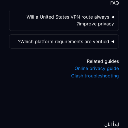
FAQ
Will a United States VPN route always
improve privacy?
Which platform requirements are verified?
Related guides
Online privacy guide
Clash troubleshooting
ابدأ الآن