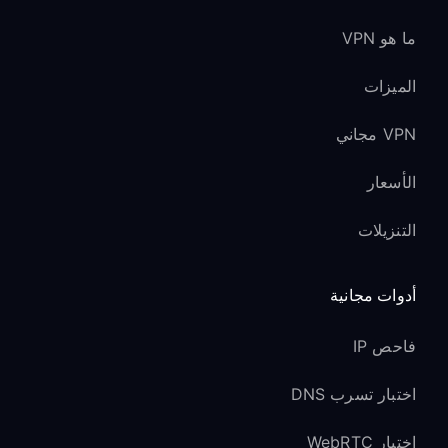
ما هو VPN
الميزات
VPN مجاني
الأسعار
التنزيلات
أدوات مجانية
فاحص IP
اختبار تسرب DNS
اختبار WebRTC