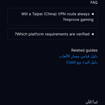
FAQ
Will a Taipei (China) VPN route always
improve gaming?
Which platform requirements are verified?
Related guides
دليل قياس مسار الألعاب
دليل البدء مع Clash
ابدأ الآن