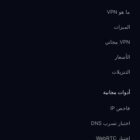
ما هو VPN
الميزات
VPN مجاني
الأسعار
التنزيلات
أدوات مجانية
فاحص IP
اختبار تسرب DNS
اختبار WebRTC