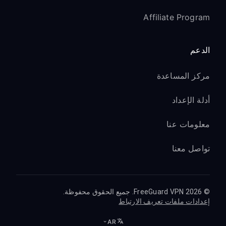
Affiliate Program
الدعم
مركز المساعدة
أدلة الإعداد
معلومات عنا
تواصل معنا
© 2026 FreeGuard VPN. جميع الحقوق محفوظة.
إعدادات ملفات تعريف الارتباط
AR