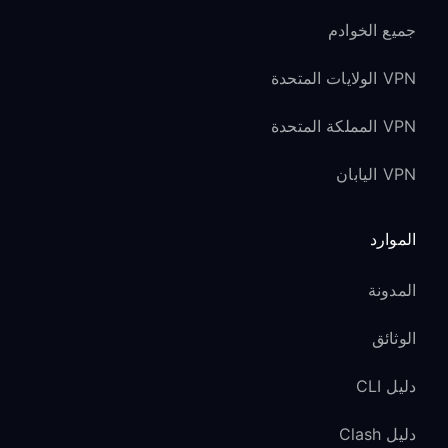
جميع الخوادم
VPN الولايات المتحدة
VPN المملكة المتحدة
VPN اليابان
الموارد
المدونة
الوثائق
دليل CLI
دليل Clash