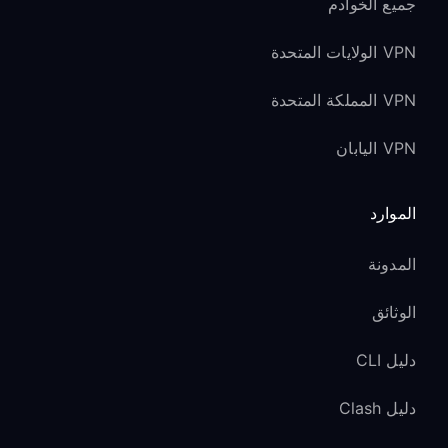
جميع الخوادم
VPN الولايات المتحدة
VPN المملكة المتحدة
VPN اليابان
الموارد
المدونة
الوثائق
دليل CLI
دليل Clash