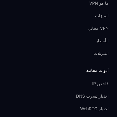
ما هو VPN
الميزات
VPN مجاني
الأسعار
التنزيلات
أدوات مجانية
فاحص IP
اختبار تسرب DNS
اختبار WebRTC