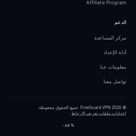
Affiliate Program
الدعم
مركز المساعدة
أدلة الإعداد
معلومات عنا
تواصل معنا
© 2026 FreeGuard VPN. جميع الحقوق محفوظة.
إعدادات ملفات تعريف الارتباط
AR