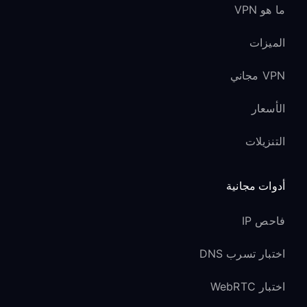
ما هو VPN
الميزات
VPN مجاني
الأسعار
التنزيلات
أدوات مجانية
فاحص IP
اختبار تسرب DNS
اختبار WebRTC