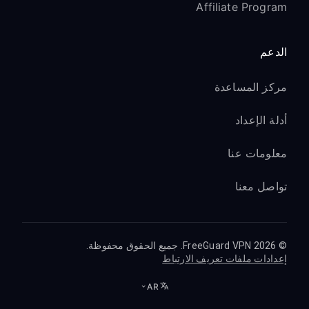
Affiliate Program
الدعم
مركز المساعدة
أدلة الإعداد
معلومات عنا
تواصل معنا
© 2026 FreeGuard VPN. جميع الحقوق محفوظة.
إعدادات ملفات تعريف الارتباط
AR