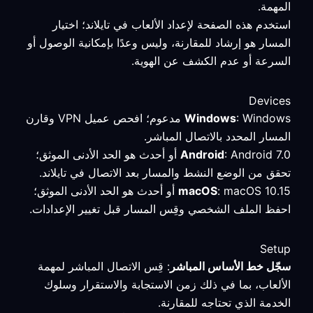
المهمة.
استخدم هذه الصفحة لإعداد الألعاب في تايلاند؛ اختيار
المسار هو إرشاد للمقارنة، وليس وعدًا بإمكانية الوصول أو
السرعة أو عدم الكشف عن الهوية.
Devices
Windows
: Windows مدعوم؛ افحص عميل VPN وقارن
المسار المحدد بالاتصال المباشر.
Android
: Android 7.0 أو أحدث هو الحد الأدنى الموثق؛
تحقق من الوضع النشط والمسار بعد الاتصال في تايلاند.
macOS
: macOS 10.15 أو أحدث هو الحد الأدنى الموثق؛
احفظ الملف الشخصي وقِس المسار قبل تغيير الإعدادات.
Setup
سجّل خط الأساس المباشر
: قِس الاتصال المباشر لمهمة
الألعاب، بما في ذلك زمن الاستجابة والاستقرار وسلوك
الخدمة الذي تحتاجه للمقارنة.