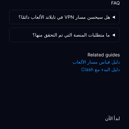
FAQ
هل سيحسن مسار VPN في تايلاند الألعاب دائمًا؟
ما متطلبات المنصة التي تم التحقق منها؟
Related guides
دليل قياس مسار الألعاب
دليل البدء مع Clash
ابدأ الآن