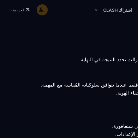
اشتراك CLASH
العربية
ط عندما تتوافق سلوكياته المُقاسة مع المهمة.
اء الهوية.