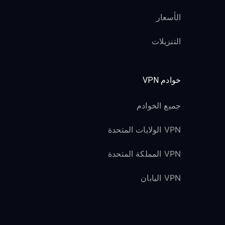
الأسعار
التنزيلات
خوادم VPN
جميع الخوادم
VPN الولايات المتحدة
VPN المملكة المتحدة
VPN اليابان