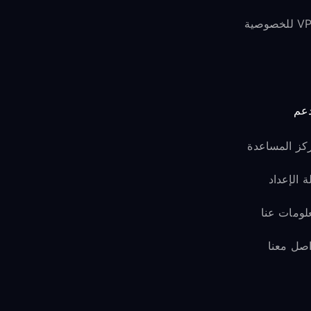
لخصوصية
دعم
كز المساعدة
ة الإعداد
لومات عنا
اصل معنا