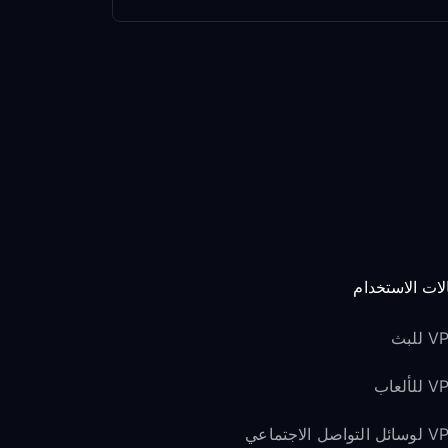
لات الاستخدام
للبث
لألعاب
لتواصل الاجتماعي