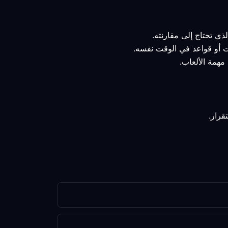
ذي تحتاج إلى مقارنته.
ات أو قواعد في الوقت نفسه.
مهمة الألعاب.
قرار.