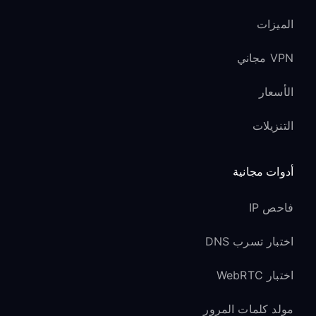
الميزات
VPN مجاني
الأسعار
التنزيلات
أدوات مجانية
فاحص IP
اختبار تسرب DNS
اختبار WebRTC
مولد كلمات المرور