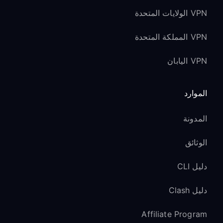
VPN الولايات المتحدة
VPN المملكة المتحدة
VPN اليابان
الموارد
المدونة
الوثائق
دليل CLI
دليل Clash
Affiliate Program