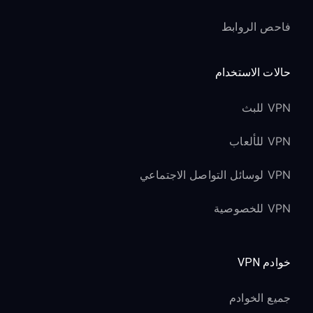
فاحص الروابط
حالات الاستخدام
VPN للبث
VPN للألعاب
VPN لوسائل التواصل الاجتماعي
VPN للخصوصية
خوادم VPN
جميع الخوادم