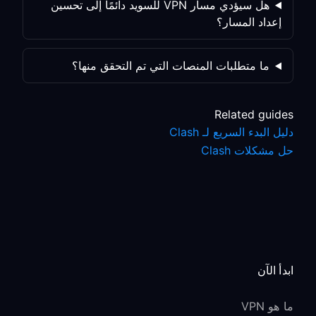
هل سيؤدي مسار VPN للسويد دائمًا إلى تحسين
إعداد المسار؟
ما متطلبات المنصات التي تم التحقق منها؟
Related guides
دليل البدء السريع لـ Clash
حل مشكلات Clash
ابدأ الآن
ما هو VPN