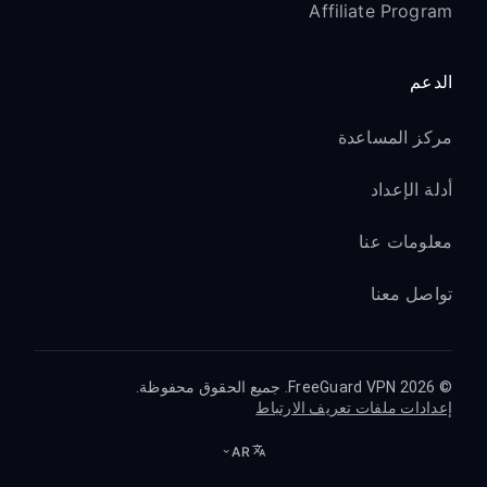
Affiliate Program
الدعم
مركز المساعدة
أدلة الإعداد
معلومات عنا
تواصل معنا
© 2026 FreeGuard VPN. جميع الحقوق محفوظة.
إعدادات ملفات تعريف الارتباط
AR