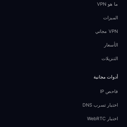
ما هو VPN
الميزات
VPN مجاني
الأسعار
التنزيلات
أدوات مجانية
فاحص IP
اختبار تسرب DNS
اختبار WebRTC