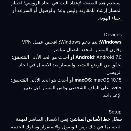
استخدم هذه الصفحة لإعداد البث في اتحاد الروسي؛ اختيار
المسار إرشاد للمقارنة وليس وعدًا بالوصول أو السرعة أو
إخفاء الهوية.
Devices
Windows
: يتم دعم Windows؛ افحص عميل VPN
وقارن المسار المحدد باتصال مباشر.
Android
: Android 7.0 أو أحدث هو الحد الأدنى المُتحقق؛
تحقّق من الوضع النشط والمسار بعد الاتصال في اتحاد
الروسي.
macOS
: macOS 10.15 أو أحدث هو الحد الأدنى المُتحقق؛
حافظ على الملف الشخصي وقِس المسار قبل تغيير
الإعدادات.
Setup
سجّل خط الأساس المباشر
: قِس الاتصال المباشر لمهمة
البث، بما في ذلك زمن الوصول والاستقرار وسلوك الخدمة