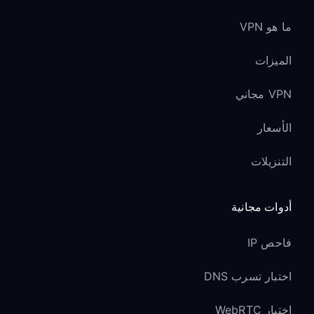
ما هو VPN
الميزات
VPN مجاني
الأسعار
التنزيلات
أدوات مجانية
فاحص IP
اختبار تسرب DNS
اختبار WebRTC