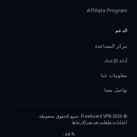
Affiliate Program
الدعم
مركز المساعدة
أدلة الإعداد
معلومات عنا
تواصل معنا
© 2026 FreeGuard VPN. جميع الحقوق محفوظة.
إعدادات ملفات تعريف الارتباط
AR