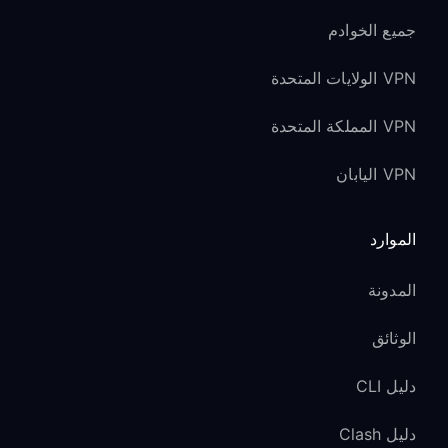
جميع الخوادم
VPN الولايات المتحدة
VPN المملكة المتحدة
VPN اليابان
الموارد
المدونة
الوثائق
دليل CLI
دليل Clash