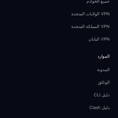
جميع الخوادم
VPN الولايات المتحدة
VPN المملكة المتحدة
VPN اليابان
الموارد
المدونة
الوثائق
دليل CLI
دليل Clash