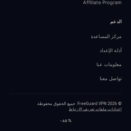
Affiliate Program
الدعم
مركز المساعدة
أدلة الإعداد
معلومات عنا
تواصل معنا
© 2026 FreeGuard VPN. جميع الحقوق محفوظة.
إعدادات ملفات تعريف الارتباط
AR