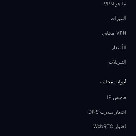
ما هو VPN
الميزات
VPN مجاني
الأسعار
التنزيلات
أدوات مجانية
فاحص IP
اختبار تسرب DNS
اختبار WebRTC