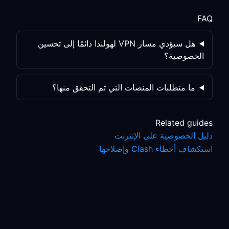
FAQ
هل سيؤدي مسار VPN لهولندا دائمًا إلى تحسين
الخصوصية؟
ما متطلبات المنصات التي تم التحقق منها؟
Related guides
دليل الخصوصية على الإنترنت
استكشاف أخطاء Clash وإصلاحها