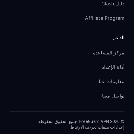
دليل Clash
Affiliate Program
الدعم
مركز المساعدة
أدلة الإعداد
معلومات عنا
تواصل معنا
© 2026 FreeGuard VPN. جميع الحقوق محفوظة.
إعدادات ملفات تعريف الارتباط