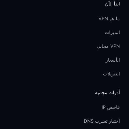
ابدأ الآن
ما هو VPN
الميزات
VPN مجاني
الأسعار
التنزيلات
أدوات مجانية
فاحص IP
اختبار تسرب DNS