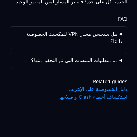
الخدمة كلٌّ على حدة؛ فتغيير المسار ليس المتغير الوحيد.
FAQ
هل سيحسن مسار VPN للمكسيك الخصوصية
دائمًا؟
ما متطلبات المنصات التي تم التحقق منها؟
Related guides
دليل الخصوصية على الإنترنت
استكشاف أخطاء Clash وإصلاحها