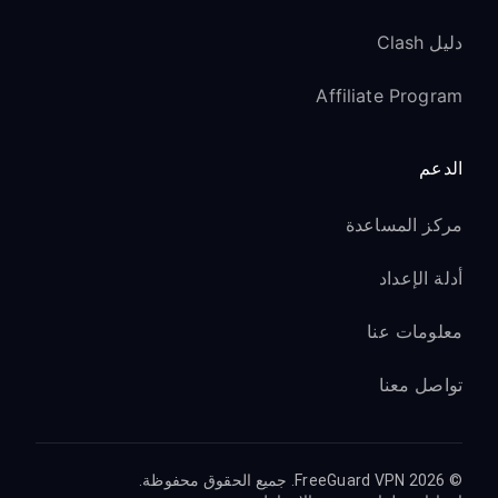
دليل Clash
Affiliate Program
الدعم
مركز المساعدة
أدلة الإعداد
معلومات عنا
تواصل معنا
© 2026 FreeGuard VPN. جميع الحقوق محفوظة.