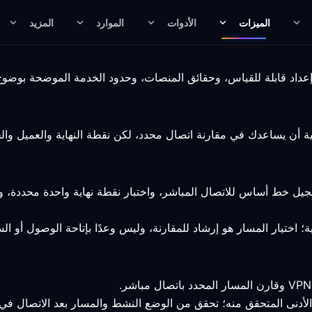
الميزات
الأدوات
الموارد
المزيد
جيل خط أساس للاتصال المباشر، واختبار نقطة نهاية واحدة محددة، 
؛ اختيار المسار هو إرشاد للمقارنة، وليس وعدًا بإتاحة الوصول أو الس