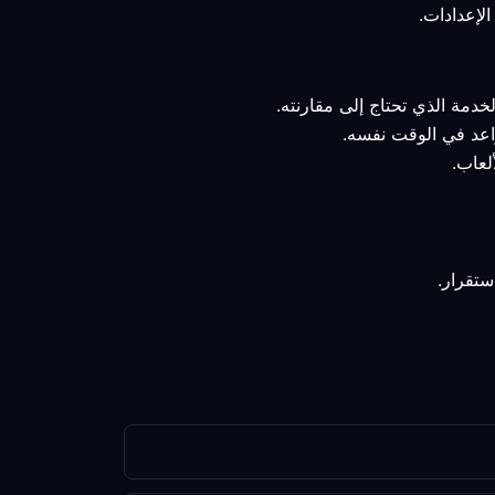
خدمة الذي تحتاج إلى مقارنته.
قواعد في الوقت نفسه.
لعاب.
ستقرار.