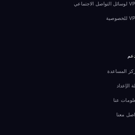
لتواصل الاجتماعي
لخصوصية
دعم
كز المساعدة
ة الإعداد
لومات عنا
اصل معنا