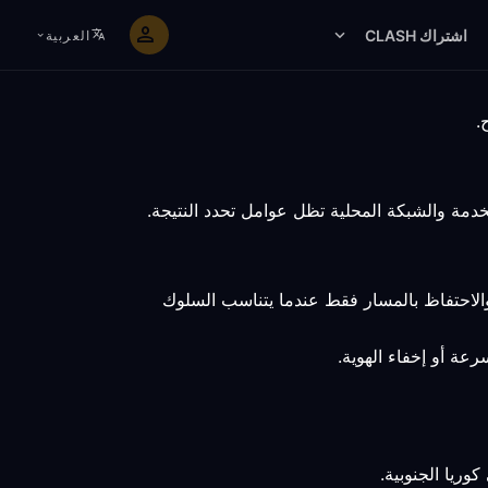
اشتراك CLASH
العربية
والاحتفاظ بالمسار فقط عندما يتناسب السلوك
رعة أو إخفاء الهوية.