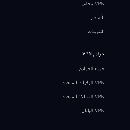
VPN مجاني
الأسعار
التنزيلات
خوادم VPN
جميع الخوادم
VPN الولايات المتحدة
VPN المملكة المتحدة
VPN اليابان