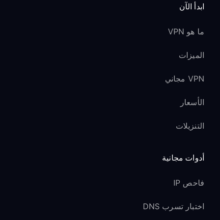
ابدأ الآن
ما هو VPN
الميزات
VPN مجاني
الأسعار
التنزيلات
أدوات مجانية
فاحص IP
اختبار تسرب DNS