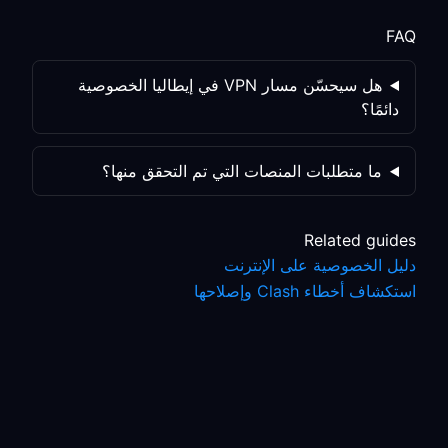
FAQ
هل سيحسّن مسار VPN في إيطاليا الخصوصية
دائمًا؟
ما متطلبات المنصات التي تم التحقق منها؟
Related guides
دليل الخصوصية على الإنترنت
استكشاف أخطاء Clash وإصلاحها