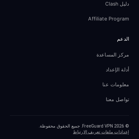
دليل Clash
Affiliate Program
الدعم
مركز المساعدة
أدلة الإعداد
معلومات عنا
تواصل معنا
© 2026 FreeGuard VPN. جميع الحقوق محفوظة.
إعدادات ملفات تعريف الارتباط