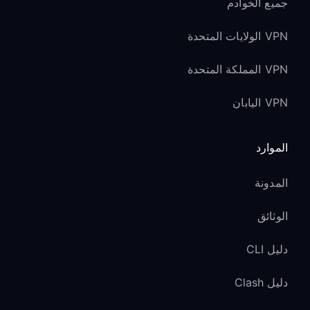
جميع الخوادم
VPN الولايات المتحدة
VPN المملكة المتحدة
VPN اليابان
الموارد
المدونة
الوثائق
دليل CLI
دليل Clash