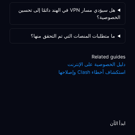
هل سيؤدي مسار VPN في الهند دائمًا إلى تحسين
الخصوصية؟
ما متطلبات المنصات التي تم التحقق منها؟
Related guides
دليل الخصوصية على الإنترنت
استكشاف أخطاء Clash وإصلاحها
ابدأ الآن