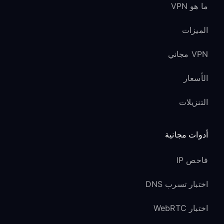
ما هو VPN
الميزات
VPN مجاني
الأسعار
التنزيلات
أدوات مجانية
فاحص IP
اختبار تسرب DNS
اختبار WebRTC