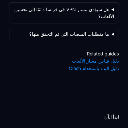
هل سيؤدي مسار VPN في فرنسا دائمًا إلى تحسين
الألعاب؟
ما متطلبات المنصات التي تم التحقق منها؟
Related guides
دليل قياس مسار الألعاب
دليل البدء باستخدام Clash
ابدأ الآن