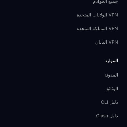
جميع الخوادم
VPN الولايات المتحدة
VPN المملكة المتحدة
VPN اليابان
الموارد
المدونة
الوثائق
دليل CLI
دليل Clash