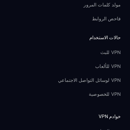
مولد كلمات المرور
فاحص الروابط
حالات الاستخدام
VPN للبث
VPN للألعاب
VPN لوسائل التواصل الاجتماعي
VPN للخصوصية
خوادم VPN