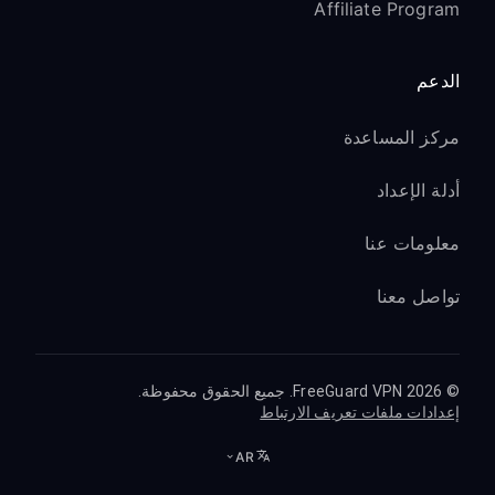
Affiliate Program
الدعم
مركز المساعدة
أدلة الإعداد
معلومات عنا
تواصل معنا
© 2026 FreeGuard VPN. جميع الحقوق محفوظة.
إعدادات ملفات تعريف الارتباط
AR