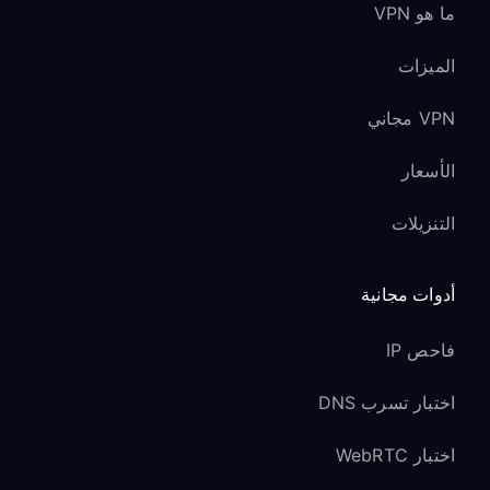
ما هو VPN
الميزات
VPN مجاني
الأسعار
التنزيلات
أدوات مجانية
فاحص IP
اختبار تسرب DNS
اختبار WebRTC