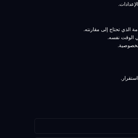
ة الذي تحتاج إلى مقارنته.
في الوقت نفسه.
الخصوصية.
ستقرار.