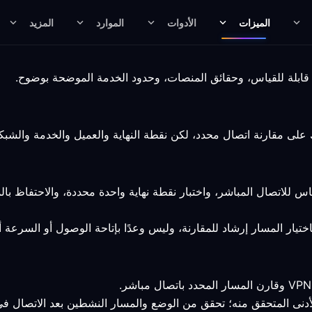
الميزات
الأدوات
الموارد
المزيد
 للاتصال المباشر، واختبار نقطة نهاية واحدة محددة، والاحتفاظ ب
يار المسار إرشاد للمقارنة، وليس وعدًا بإتاحة الوصول أو السرعة أو 