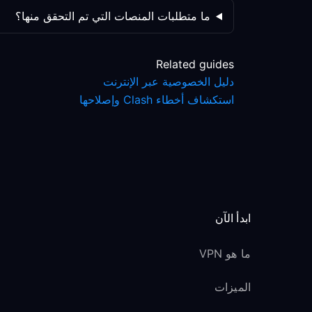
ما متطلبات المنصات التي تم التحقق منها؟
Related guides
دليل الخصوصية عبر الإنترنت
استكشاف أخطاء Clash وإصلاحها
ابدأ الآن
ما هو VPN
الميزات