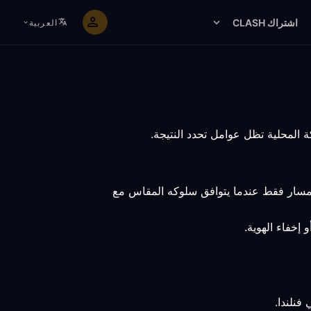
اشتراك CLASH
العربية
المسار فقط عندما يتوافق سلوكه المقاس مع
إخفاء الهوية.