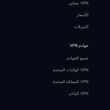
VPN مجاني
الأسعار
التنزيلات
خوادم VPN
جميع الخوادم
VPN الولايات المتحدة
VPN المملكة المتحدة
VPN اليابان