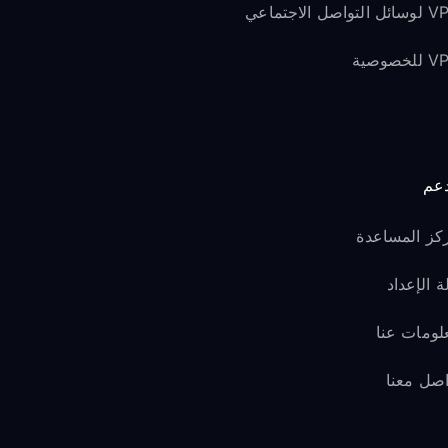
لتواصل الاجتماعي
لخصوصية
دعم
كز المساعدة
ة الإعداد
لومات عنا
اصل معنا