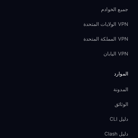
جميع الخوادم
VPN الولايات المتحدة
VPN المملكة المتحدة
VPN اليابان
الموارد
المدونة
الوثائق
دليل CLI
دليل Clash