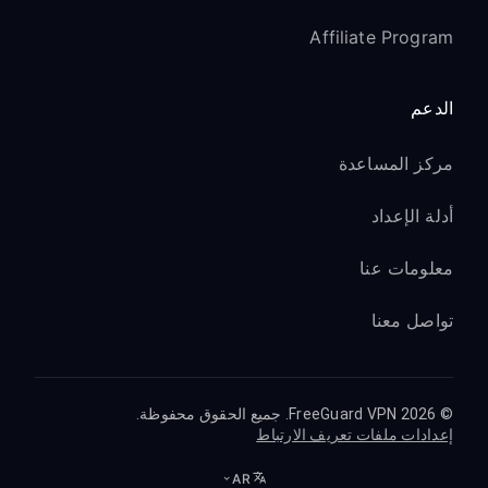
Affiliate Program
الدعم
مركز المساعدة
أدلة الإعداد
معلومات عنا
تواصل معنا
© 2026 FreeGuard VPN. جميع الحقوق محفوظة.
إعدادات ملفات تعريف الارتباط
AR