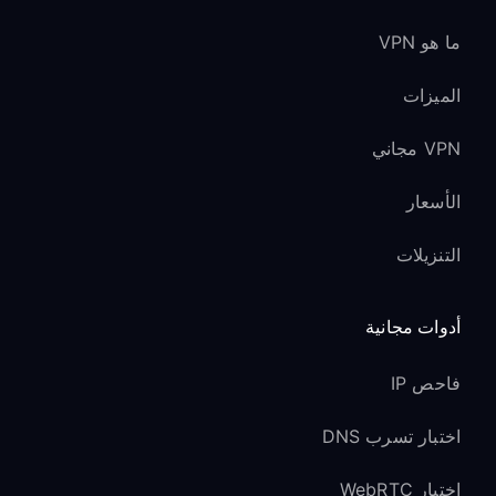
ما هو VPN
الميزات
VPN مجاني
الأسعار
التنزيلات
أدوات مجانية
فاحص IP
اختبار تسرب DNS
اختبار WebRTC