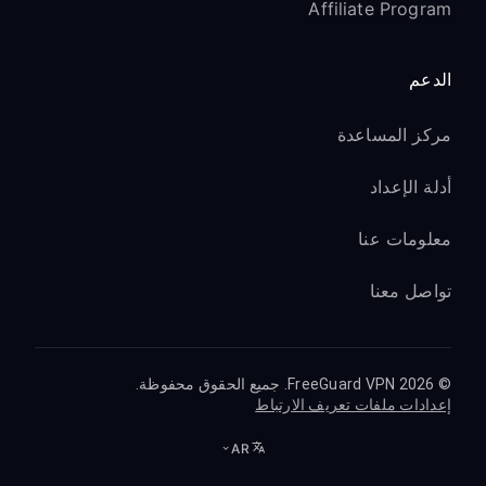
Affiliate Program
الدعم
مركز المساعدة
أدلة الإعداد
معلومات عنا
تواصل معنا
© 2026 FreeGuard VPN. جميع الحقوق محفوظة.
إعدادات ملفات تعريف الارتباط
AR