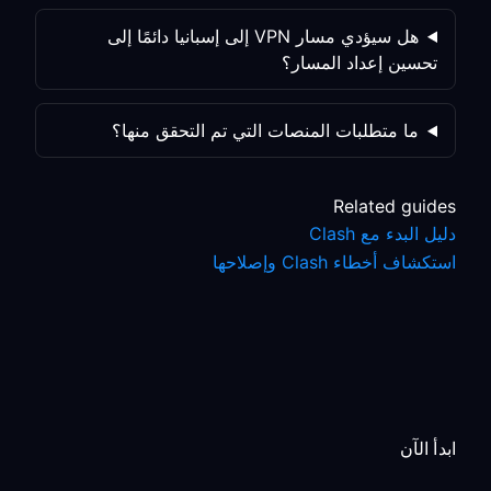
هل سيؤدي مسار VPN إلى إسبانيا دائمًا إلى
تحسين إعداد المسار؟
ما متطلبات المنصات التي تم التحقق منها؟
Related guides
دليل البدء مع Clash
استكشاف أخطاء Clash وإصلاحها
ابدأ الآن