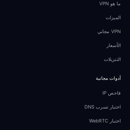
ما هو VPN
الميزات
VPN مجاني
الأسعار
التنزيلات
أدوات مجانية
فاحص IP
اختبار تسرب DNS
اختبار WebRTC