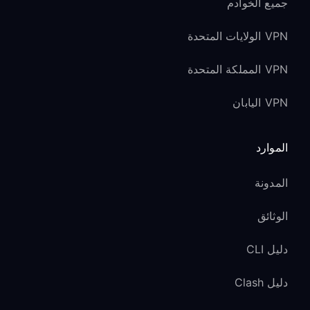
جميع الخوادم
VPN الولايات المتحدة
VPN المملكة المتحدة
VPN اليابان
الموارد
المدونة
الوثائق
دليل CLI
دليل Clash