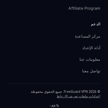
Affiliate Program
الدعم
مركز المساعدة
أدلة الإعداد
معلومات عنا
تواصل معنا
© 2026 FreeGuard VPN. جميع الحقوق محفوظة.
إعدادات ملفات تعريف الارتباط
AR