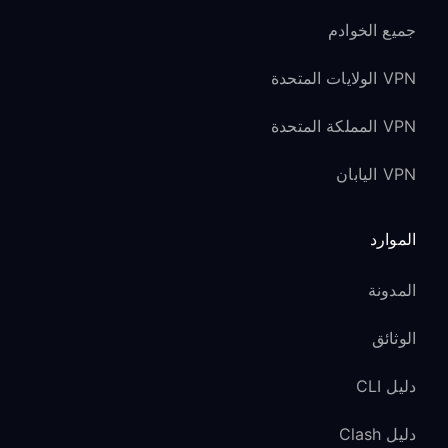
جميع الخوادم
VPN الولايات المتحدة
VPN المملكة المتحدة
VPN اليابان
الموارد
المدونة
الوثائق
دليل CLI
دليل Clash