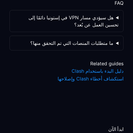
FAQ
هل سيؤدي مسار VPN في إستونيا دائمًا إلى
تحسين العمل عن بُعد؟
ما متطلبات المنصات التي تم التحقق منها؟
Related guides
دليل البدء باستخدام Clash
استكشاف أخطاء Clash وإصلاحها
ابدأ الآن