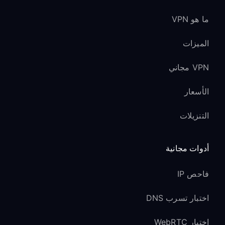
ما هو VPN
الميزات
VPN مجاني
الأسعار
التنزيلات
أدوات مجانية
فاحص IP
اختبار تسرب DNS
اختبار WebRTC