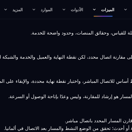
الميزات
الأدوات
الموارد
المزيد
أساس للاتصال المباشر، واختبار نقطة نهاية محددة، والإبقاء على ا
المسار هو إرشاد للمقارنة، وليس وعدًا بإتاحة الوصول أو السرعة.