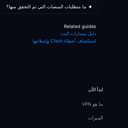
ما متطلبات المنصات التي تم التحقق منها؟
Related guides
دليل مسارات البث
استكشاف أخطاء Clash وإصلاحها
ابدأ الآن
ما هو VPN
الميزات