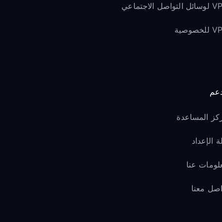
لتواصل الاجتماعي
لخصوصية
دعم
كز المساعدة
ة الإعداد
لومات عنا
اصل معنا