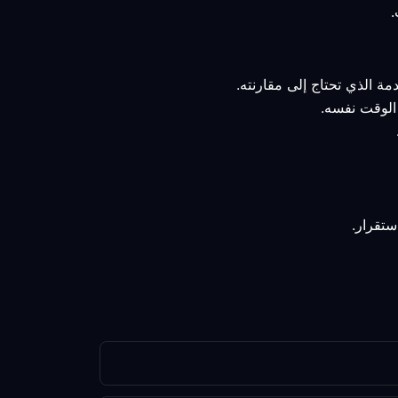
مة الذي تحتاج إلى مقارنته.
 الوقت نفسه.
ستقرار.