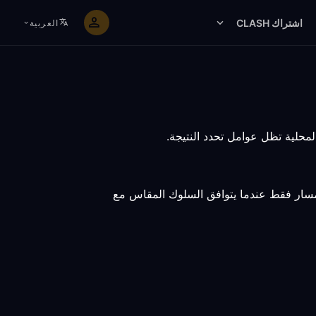
اشتراك CLASH
العربية
لمسار فقط عندما يتوافق السلوك المقاس مع