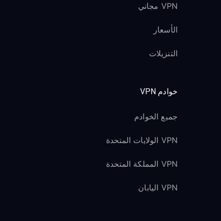
VPN مجاني
الأسعار
التنزيلات
خوادم VPN
جميع الخوادم
VPN الولايات المتحدة
VPN المملكة المتحدة
VPN اليابان