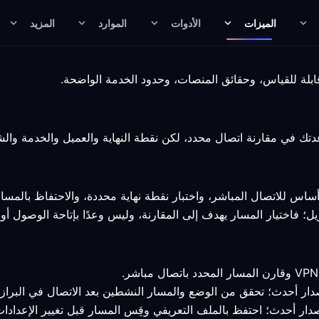
الميزات
الأدوات
الموارد
المزيد
اس للاتصال المباشر، واختبار نقطة نهاية محددة، والاحتفاظ بالمس
ل؛ فاختيار المسار يهدف إلى المقارنة، وليس وعدًا بإتاحة الوصول أو ا