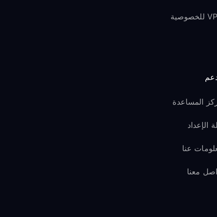
لخصوصية
دعم
كز المساعدة
ة الإعداد
لومات عنا
اصل معنا