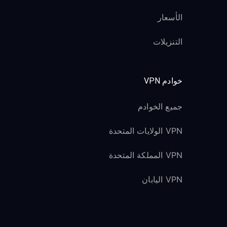
الأسعار
التنزيلات
خوادم VPN
جميع الخوادم
VPN الولايات المتحدة
VPN المملكة المتحدة
VPN اليابان