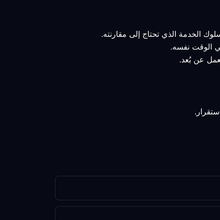
لوك الخدمة الذي تحتاج إلى مقارنته.
في الوقت نفسه.
مل عن بُعد.
ستقرار.