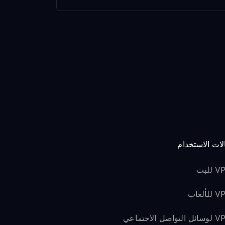
لات الاستخدام
للبث
لألعاب
لتواصل الاجتماعي