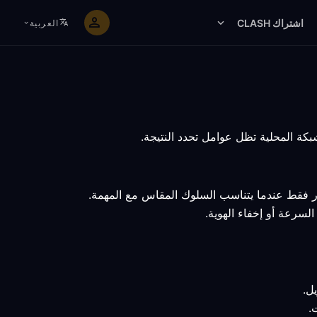
اشتراك CLASH
العربية
ار فقط عندما يتناسب السلوك المقاس مع المهمة.
لسرعة أو إخفاء الهوية.