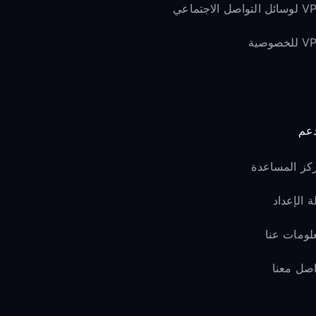
لتواصل الاجتماعي
لخصوصية
دعم
كز المساعدة
ة الإعداد
لومات عنا
اصل معنا