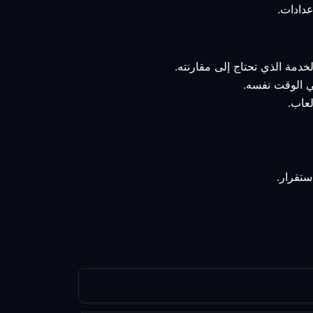
خدمة الذي تحتاج إلى مقارنته.
في الوقت نفسه.
لعاب.
ستقرار.