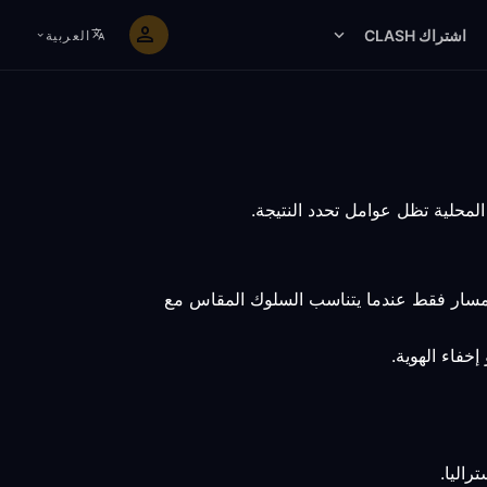
اشتراك CLASH
العربية
المسار فقط عندما يتناسب السلوك المقاس مع
خفاء الهوية.