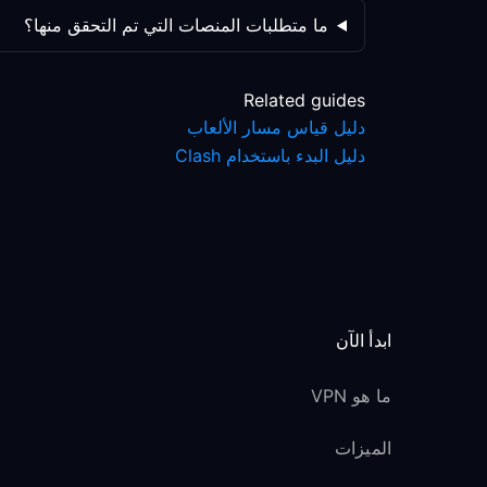
ما متطلبات المنصات التي تم التحقق منها؟
Related guides
دليل قياس مسار الألعاب
دليل البدء باستخدام Clash
ابدأ الآن
ما هو VPN
الميزات