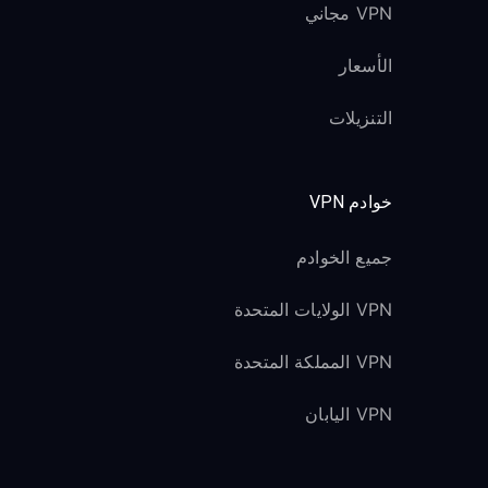
VPN مجاني
الأسعار
التنزيلات
خوادم VPN
جميع الخوادم
VPN الولايات المتحدة
VPN المملكة المتحدة
VPN اليابان