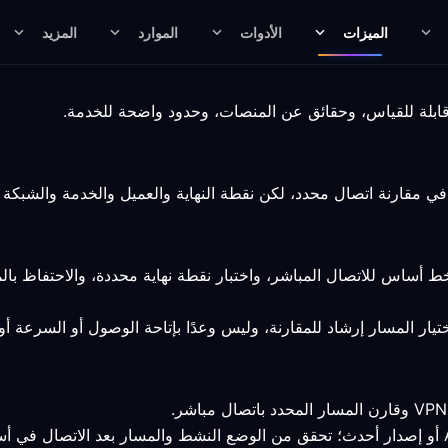
الميزات
الأدوات
الموارد
المزيد
ط أساس للاتصال المباشر، واختبار نقطة نهاية محددة، والاحتفاظ ب
يار المسار إرشاد للمقارنة، وليس وعدًا بإتاحة الوصول أو السرعة أو إ